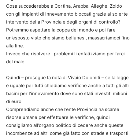
Cosa succederebbe a Cortina, Arabba, Alleghe, Zoldo
con gli impianti di innevamento bloccati grazie al solerte
intervento della Provincia e degli organi di controllo?
Potremmo aspettare la coppa del mondo e poi fare
un’esposto visto che siamo bellunesi, massacriamoci fino
alla fine.
Invece che risolvere i problemi li enfatizziamo per farci
del male.
Quindi – prosegue la nota di Vivaio Dolomiti – se la legge
è uguale per tutti chiediamo verifiche anche a tutti gli altri
bacini per l’innevamento dove sono stati investiti milioni
di euro.
Comprendiamo anche che l’ente Provincia ha scarse
risorse umane per effettuare le verifiche, quindi
consigliamo all’organo politico di cedere anche queste
incombenze ad altri come già fatto con strade e trasporti,