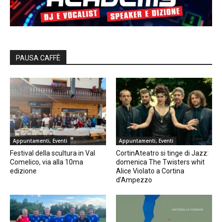
PAUSA CAFFÈ
Appuntamenti, Eventi
Appuntamenti, Eventi
Festival della scultura in Val
CortinAteatro si tinge di Jazz:
Comelico, via alla 10ma
domenica The Twisters whit
edizione
Alice Violato a Cortina
d’Ampezzo