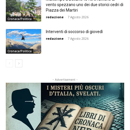
vento spezzano uno dei due storici cedri di
Piazza dei Martiri
redazione
-
7 Agosto 2026
Cronaca/Politica
Interventi di soccorso di giovedì
redazione
-
7 Agosto 2026
Cronaca/Politica
- Advertisement -