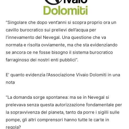
“Singolare che dopo vent’anni si scopra proprio ora un
cavillo burocratico sui prelievi dell’acqua per
l’innevamento del Nevegal. Una questione che va
normata e risolta ovviamente, ma che sta evidenziando
se ancora ce ne fosse bisogno il sistema burocratico
farraginoso dei nostri enti pubblici”.
E’ quanto evidenzia l’Associazione Vivaio Dolomiti in una
nota
“La domanda sorge spontanea: ma se in Nevegal si
prelevava senza questa autorizzazione fondamentale per
la sopravvivenza del pianeta, tanto da porre i sigilli sulle
pompe, gli altri comprensori hanno tutte le carte in
regola?