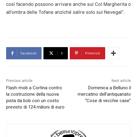
così facendo possono arrivare anche sul Col Margherita o
all’ombra delle Tofane anziché salire solo sul Nevegal”.
Facebook
X
Pinterest
Previous article
Next article
Flash-mob a Cortina contro
Domenica a Belluno il
la costruzione della nuova
mercatino dell’antiquariato
pista da bob con un costo
“Cose di vecchie case”
previsto di 124 milioni di euro