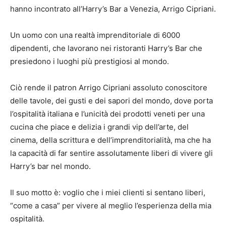
hanno incontrato all’Harry’s Bar a Venezia, Arrigo Cipriani.
Un uomo con una realtà imprenditoriale di 6000
dipendenti, che lavorano nei ristoranti Harry’s Bar che
presiedono i luoghi più prestigiosi al mondo.
Ciò rende il patron Arrigo Cipriani assoluto conoscitore
delle tavole, dei gusti e dei sapori del mondo, dove porta
l’ospitalità italiana e l’unicità dei prodotti veneti per una
cucina che piace e delizia i grandi vip dell’arte, del
cinema, della scrittura e dell’imprenditorialità, ma che ha
la capacità di far sentire assolutamente liberi di vivere gli
Harry’s bar nel mondo.
Il suo motto è: voglio che i miei clienti si sentano liberi,
“come a casa” per vivere al meglio l’esperienza della mia
ospitalità.