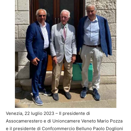
Venezia, 22 luglio 2023 – Il presidente di
Assocamerestero e di Unioncamere Veneto Mario Pozza
e il presidente di Confcommercio Belluno Paolo Doglioni