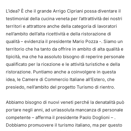
L’idea? È che il grande Arrigo Cipriani possa diventare il
testimonial della cucina veneta per l’attrattività dei nostri
territori e attrattore anche della categoria di lavoratori
nell’ambito dell’alta ricettività e della ristorazione di
qualità – evidenzia il presidente Mario Pozza -. Siamo un
territorio che ha tanto da offrire in ambito di alta qualità e
tipicità, ma che ha assoluto bisogno di reperire personale
qualificato per la ricezione e le attività turistiche e della
ristorazione. Puntiamo anche a coinvolgere in questa
idea, le Camere di Commercio Italiane all’Estero, che
presiedo, nell’ambito del progetto Turismo di rientro.
Abbiamo bisogno di nuovi veneti perché la denatalità può
portare negli anni, ad un’assoluta mancanza di personale
competente – afferma il presidente Paolo Doglioni – .
Dobbiamo promuovere il turismo italiano, ma per questo