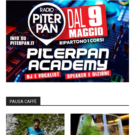
PAUSA CAFFÈ