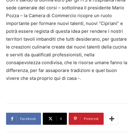
sede camerale dei corsi – sottolinea il presidente Mario
Pozza – la Camera di Commercio ricopre un ruolo
importante per formare nuovi talenti, nuovi “Cipriani” e
potrà essere regista di questa idea per rendere i nostri
territori tavoli imbanditi che tutti desiderano, per gustare
le creazioni culinarie create dai nuovi talenti della cucina
e serviti da qualificati professionisti, nella
consapevolezza condivisa, che le risorse umane fanno la
differenza, per far assaporare tradizioni e quel buon
vivere che sta proprio qui di casa -.
Facebook
X
Pinterest