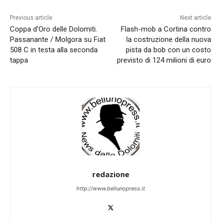
Previous article
Next article
Coppa d’Oro delle Dolomiti.
Flash-mob a Cortina contro
Passanante / Molgora su Fiat
la costruzione della nuova
508 C in testa alla seconda
pista da bob con un costo
tappa
previsto di 124 milioni di euro
redazione
http://www.bellunopress.it