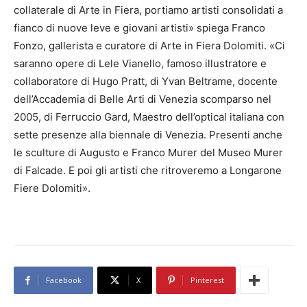
collaterale di Arte in Fiera, portiamo artisti consolidati a
fianco di nuove leve e giovani artisti» spiega Franco
Fonzo, gallerista e curatore di Arte in Fiera Dolomiti. «Ci
saranno opere di Lele Vianello, famoso illustratore e
collaboratore di Hugo Pratt, di Yvan Beltrame, docente
dell’Accademia di Belle Arti di Venezia scomparso nel
2005, di Ferruccio Gard, Maestro dell’optical italiana con
sette presenze alla biennale di Venezia. Presenti anche
le sculture di Augusto e Franco Murer del Museo Murer
di Falcade. E poi gli artisti che ritroveremo a Longarone
Fiere Dolomiti».
Facebook
X
Pinterest