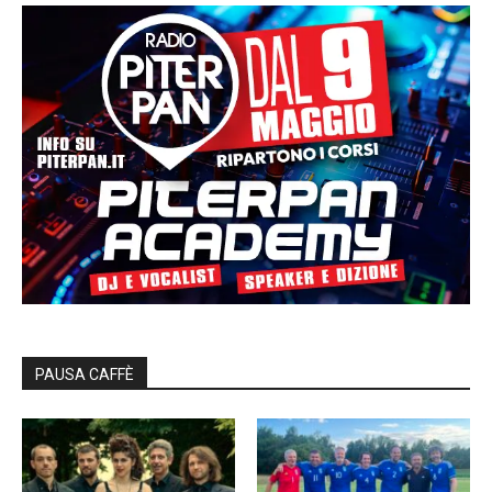
PAUSA CAFFÈ