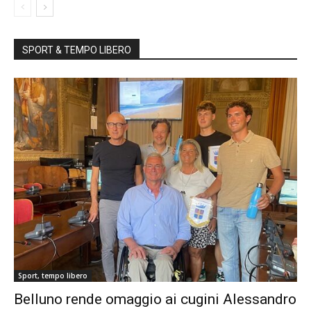
SPORT & TEMPO LIBERO
Sport, tempo libero
Belluno rende omaggio ai cugini Alessandro