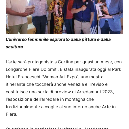
L’universo femminile esplorato dalla pittura e dalla
scultura
L’arte sarà protagonista a Cortina per quasi un mese, con
Longarone Fiere Dolomiti. È stata inaugurata oggi al Park
Hotel Franceschi “Woman Art Expo”, una mostra
itinerante che toccherà anche Venezia e Treviso e
costituisce una sorta di preview di Arredamont 2023,
l’esposizione dell’arredare in montagna che
tradizionalmente accoglie al suo interno anche Arte in
Fiera.