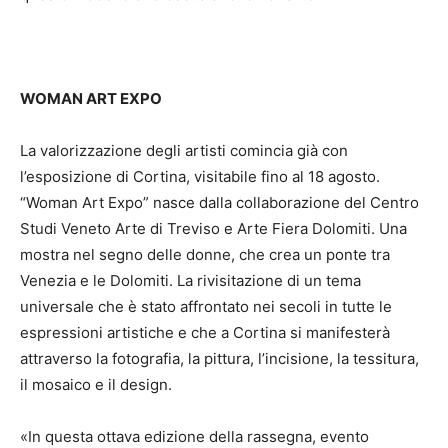
WOMAN ART EXPO
La valorizzazione degli artisti comincia già con
l’esposizione di Cortina, visitabile fino al 18 agosto.
“Woman Art Expo” nasce dalla collaborazione del Centro
Studi Veneto Arte di Treviso e Arte Fiera Dolomiti. Una
mostra nel segno delle donne, che crea un ponte tra
Venezia e le Dolomiti. La rivisitazione di un tema
universale che è stato affrontato nei secoli in tutte le
espressioni artistiche e che a Cortina si manifesterà
attraverso la fotografia, la pittura, l’incisione, la tessitura,
il mosaico e il design.
«In questa ottava edizione della rassegna, evento