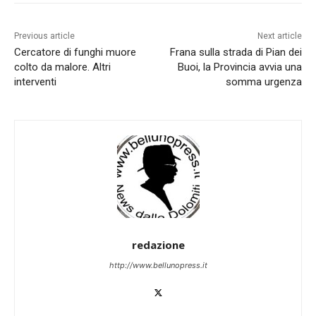
Previous article
Next article
Cercatore di funghi muore
Frana sulla strada di Pian dei
colto da malore. Altri
Buoi, la Provincia avvia una
interventi
somma urgenza
redazione
http://www.bellunopress.it