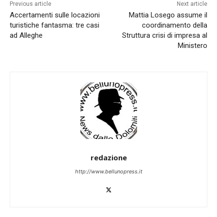
Previous article
Next article
Accertamenti sulle locazioni
Mattia Losego assume il
turistiche fantasma: tre casi
coordinamento della
ad Alleghe
Struttura crisi di impresa al
Ministero
redazione
http://www.bellunopress.it