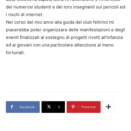
dei numerosi studenti e dei loro insegnanti sui pericoli ed
i rischi di internet.
Nel corso del mio anno alla guida del club feltrino mi
piacerebbe poter organizzare delle manifestazioni e degli
eventi finalizzati al sostegno di progetti rivolti all’infanzia
ed ai giovani con una particolare attenzione ai meno
fortunati.
Facebook
X
Pinterest