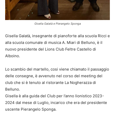
Gisella Galatà e Pierangelo Sponga
Gisella Galatà, insegnante di pianoforte alla scuola Ricci e
alla scuola comunale di musica A. Miari di Belluno, è il
nuovo presidente del Lions Club Feltre Castello di
Alboino.
Lo scambio del martello, cosi viene chiamato il passaggio
delle consegne, è avvenuto nel corso del meeting del
club che si è tenuto al ristorante La Nogherazza di
Belluno.
Gisella è alla guida del Club per l’anno lionistico 2023-
2024 dal mese di Luglio, incarico che era del presidente
uscente Pierangelo Sponga.