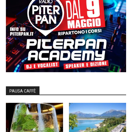
PAUSA CAFFÈ