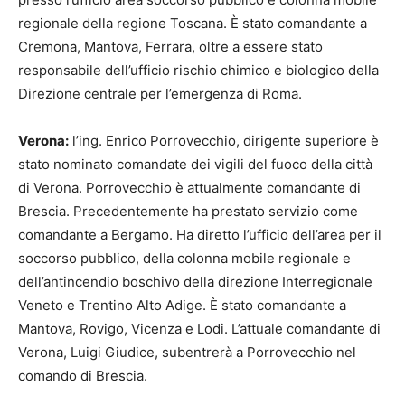
regionale della regione Toscana. È stato comandante a
Cremona, Mantova, Ferrara, oltre a essere stato
responsabile dell’ufficio rischio chimico e biologico della
Direzione centrale per l’emergenza di Roma.
Verona:
l’ing. Enrico Porrovecchio, dirigente superiore è
stato nominato comandate dei vigili del fuoco della città
di Verona. Porrovecchio è attualmente comandante di
Brescia. Precedentemente ha prestato servizio come
comandante a Bergamo. Ha diretto l’ufficio dell’area per il
soccorso pubblico, della colonna mobile regionale e
dell’antincendio boschivo della direzione Interregionale
Veneto e Trentino Alto Adige. È stato comandante a
Mantova, Rovigo, Vicenza e Lodi. L’attuale comandante di
Verona, Luigi Giudice, subentrerà a Porrovecchio nel
comando di Brescia.