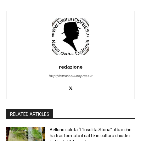
redazione
http://www.bellunopress.it
RELATED ARTICLES
Belluno saluta “L’Insolita Storia”: il bar che
ha trasformato il caffè in cultura chiude i