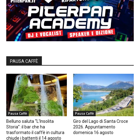
PAUSA CAFFÈ
Pausa Caffè
Pausa Caffè
Belluno saluta “L’Insolita
Giro del Lago di Santa Croce
Storia”: il bar che ha
2026. Appuntamento
trasformato il caffè in cultura
domenica 16 agosto
chiude i battenti il 14 agosto