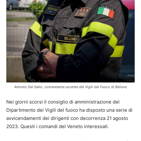
Antonio Del Gallo, comandante uscente dei Vigili del Fuoco di Belluno
Nei giorni scorsi il consiglio di amministrazione del
Dipartimento dei Vigili del fuoco ha disposto una serie di
avvicendamenti dei dirigenti con decorrenza 21 agosto
2023. Questi i comandi del Veneto interessati.