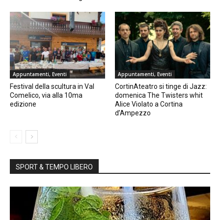
Appuntamenti, Eventi
Appuntamenti, Eventi
Festival della scultura in Val
CortinAteatro si tinge di Jazz:
Comelico, via alla 10ma
domenica The Twisters whit
edizione
Alice Violato a Cortina
d’Ampezzo
SPORT & TEMPO LIBERO