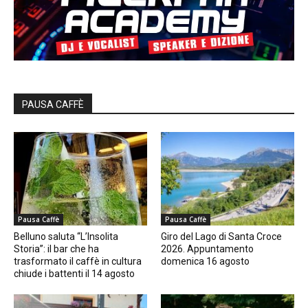
PAUSA CAFFÈ
Pausa Caffè
Pausa Caffè
Belluno saluta “L’Insolita
Giro del Lago di Santa Croce
Storia”: il bar che ha
2026. Appuntamento
trasformato il caffè in cultura
domenica 16 agosto
chiude i battenti il 14 agosto