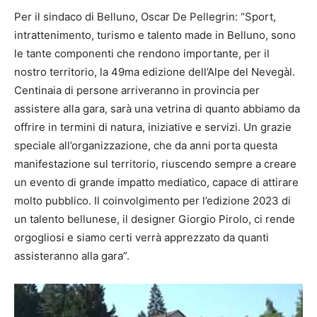
Per il sindaco di Belluno, Oscar De Pellegrin: “Sport,
intrattenimento, turismo e talento made in Belluno, sono
le tante componenti che rendono importante, per il
nostro territorio, la 49ma edizione dell’Alpe del Nevegàl.
Centinaia di persone arriveranno in provincia per
assistere alla gara, sarà una vetrina di quanto abbiamo da
offrire in termini di natura, iniziative e servizi. Un grazie
speciale all’organizzazione, che da anni porta questa
manifestazione sul territorio, riuscendo sempre a creare
un evento di grande impatto mediatico, capace di attirare
molto pubblico. Il coinvolgimento per l’edizione 2023 di
un talento bellunese, il designer Giorgio Pirolo, ci rende
orgogliosi e siamo certi verrà apprezzato da quanti
assisteranno alla gara”.