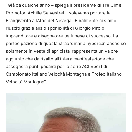
“Già da qualche anno – spiega il presidente di Tre Cime
Promotor, Achille Selvestrel – volevamo portare la
Frangivento all’Alpe del Nevegàl. Finalmente ci siamo
riusciti grazie alla disponibilità di Giorgio Pirolo,
imprenditore e disegnatore bellunese di successo. La
partecipazione di questa straordinaria hypercar, anche se
solamente in veste di apripista, rappresenta un valore
aggiunto che dà risalto all’intera manifestazione che
assegnerà punti pesanti per le serie ACI Sport di
Campionato Italiano Velocità Montagna e Trofeo Italiano
Velocità Montagna”.