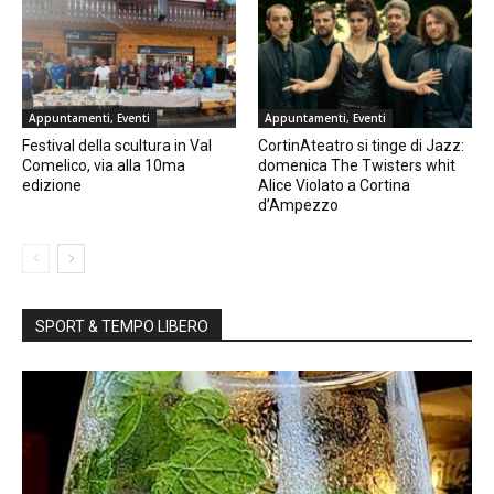
Appuntamenti, Eventi
Appuntamenti, Eventi
Festival della scultura in Val
CortinAteatro si tinge di Jazz:
Comelico, via alla 10ma
domenica The Twisters whit
edizione
Alice Violato a Cortina
d’Ampezzo
SPORT & TEMPO LIBERO