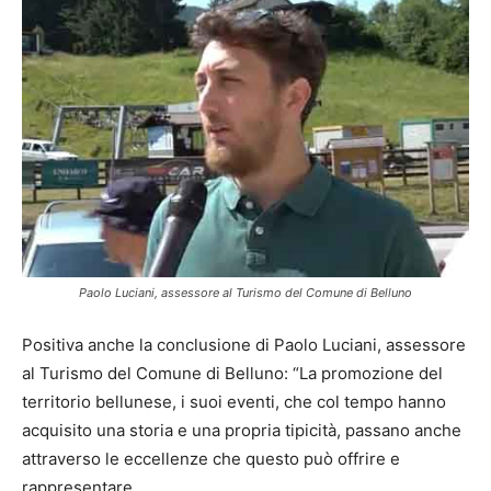
Paolo Luciani, assessore al Turismo del Comune di Belluno
Positiva anche la conclusione di Paolo Luciani, assessore
al Turismo del Comune di Belluno: “La promozione del
territorio bellunese, i suoi eventi, che col tempo hanno
acquisito una storia e una propria tipicità, passano anche
attraverso le eccellenze che questo può offrire e
rappresentare.