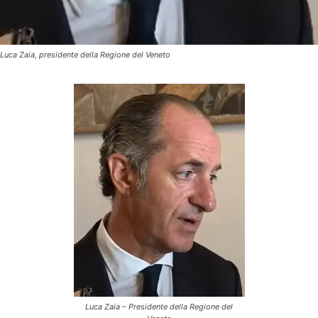
Luca Zaia, presidente della Regione del Veneto
Luca Zaia – Presidente della Regione del