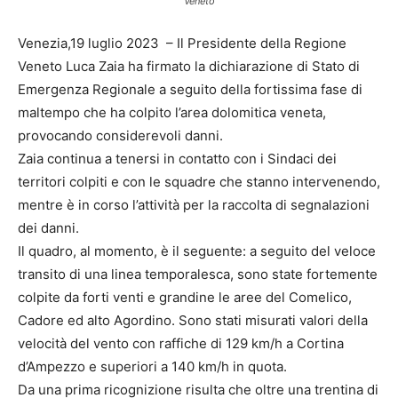
Veneto
Venezia,19 luglio 2023 – Il Presidente della Regione
Veneto Luca Zaia ha firmato la dichiarazione di Stato di
Emergenza Regionale a seguito della fortissima fase di
maltempo che ha colpito l’area dolomitica veneta,
provocando considerevoli danni.
Zaia continua a tenersi in contatto con i Sindaci dei
territori colpiti e con le squadre che stanno intervenendo,
mentre è in corso l’attività per la raccolta di segnalazioni
dei danni.
Il quadro, al momento, è il seguente: a seguito del veloce
transito di una linea temporalesca, sono state fortemente
colpite da forti venti e grandine le aree del Comelico,
Cadore ed alto Agordino. Sono stati misurati valori della
velocità del vento con raffiche di 129 km/h a Cortina
d’Ampezzo e superiori a 140 km/h in quota.
Da una prima ricognizione risulta che oltre una trentina di