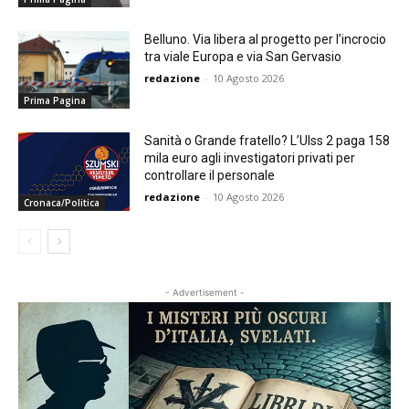
Belluno. Via libera al progetto per l’incrocio
tra viale Europa e via San Gervasio
redazione
-
10 Agosto 2026
Prima Pagina
Sanità o Grande fratello? L’Ulss 2 paga 158
mila euro agli investigatori privati per
controllare il personale
redazione
-
10 Agosto 2026
Cronaca/Politica
- Advertisement -