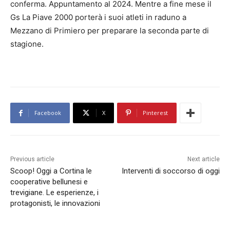
conferma. Appuntamento al 2024. Mentre a fine mese il
Gs La Piave 2000 porterà i suoi atleti in raduno a
Mezzano di Primiero per preparare la seconda parte di
stagione.
Facebook
X
Pinterest
Previous article
Next article
Scoop! Oggi a Cortina le
Interventi di soccorso di oggi
cooperative bellunesi e
trevigiane. Le esperienze, i
protagonisti, le innovazioni