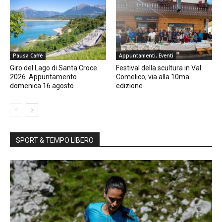
Pausa Caffè
Appuntamenti, Eventi
Giro del Lago di Santa Croce
Festival della scultura in Val
2026. Appuntamento
Comelico, via alla 10ma
domenica 16 agosto
edizione
SPORT & TEMPO LIBERO