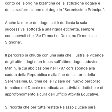
conto della origine bizantina della istituzione dogale e
della trasformazione del doge in “Serenissimo Principe”.
Anche la morte del doge, cui è dedicata la sala
successiva, sottostà a una rigida etichetta, sempre
consapevoli che “Se l’è mort el Doxe, no l’è morta la
Signoria”.
Il percorso si chiude con una sala che illustra le vicende
degli ultimi dogi e un focus sull’ultimo doge Ludovico
Manin, la cui abdicazione nel 1797 corrisponde alla
caduta della Repubblica e alla fine della storia della
Serenissima. L’ultima delle 12 sale del nuovo percorso
tematico del Ducale è dedicata ad attività didattiche e di
approfondimento a cura dell’Ufficio Attività Educative.
Si ricorda che per tutta l’estate Palazzo Ducale sarà