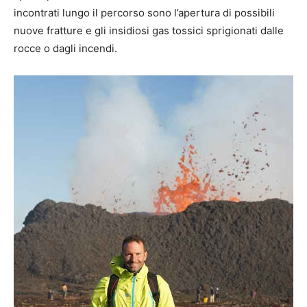
incontrati lungo il percorso sono l’apertura di possibili
nuove fratture e gli insidiosi gas tossici sprigionati dalle
rocce o dagli incendi.