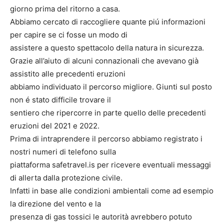
giorno prima del ritorno a casa.
Abbiamo cercato di raccogliere quante piú informazioni
per capire se ci fosse un modo di
assistere a questo spettacolo della natura in sicurezza.
Grazie all’aiuto di alcuni connazionali che avevano già
assistito alle precedenti eruzioni
abbiamo individuato il percorso migliore. Giunti sul posto
non é stato difficile trovare il
sentiero che ripercorre in parte quello delle precedenti
eruzioni del 2021 e 2022.
Prima di intraprendere il percorso abbiamo registrato i
nostri numeri di telefono sulla
piattaforma safetravel.is per ricevere eventuali messaggi
di allerta dalla protezione civile.
Infatti in base alle condizioni ambientali come ad esempio
la direzione del vento e la
presenza di gas tossici le autorità avrebbero potuto