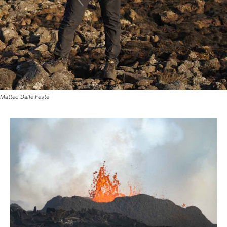
Matteo Dalle Feste