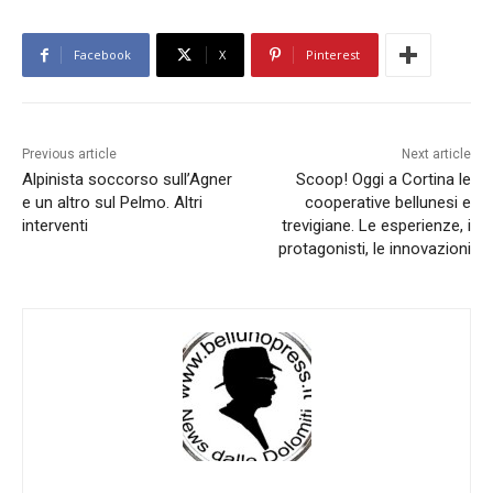
Facebook
X
Pinterest
Previous article
Next article
Alpinista soccorso sull’Agner
Scoop! Oggi a Cortina le
e un altro sul Pelmo. Altri
cooperative bellunesi e
interventi
trevigiane. Le esperienze, i
protagonisti, le innovazioni