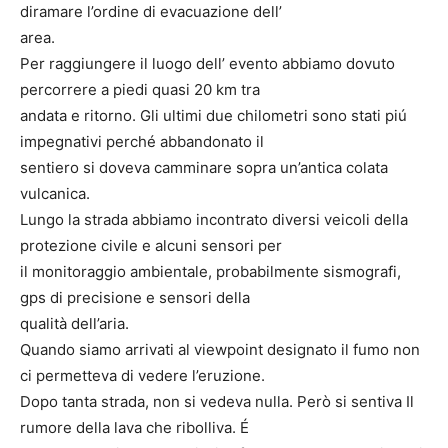
diramare l’ordine di evacuazione dell’
area.
Per raggiungere il luogo dell’ evento abbiamo dovuto
percorrere a piedi quasi 20 km tra
andata e ritorno. Gli ultimi due chilometri sono stati piú
impegnativi perché abbandonato il
sentiero si doveva camminare sopra un’antica colata
vulcanica.
Lungo la strada abbiamo incontrato diversi veicoli della
protezione civile e alcuni sensori per
il monitoraggio ambientale, probabilmente sismografi,
gps di precisione e sensori della
qualità dell’aria.
Quando siamo arrivati al viewpoint designato il fumo non
ci permetteva di vedere l’eruzione.
Dopo tanta strada, non si vedeva nulla. Però si sentiva Il
rumore della lava che ribolliva. É