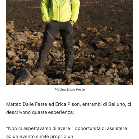
Matteo Dalle Feste
Matteo Dalle Feste ed Erica Pison, entrambi di Belluno, ci
descrivono questa esperienza:
“Non ci aspettavamo di avere l’ opportunità di assistere
ad un evento simile proprio un