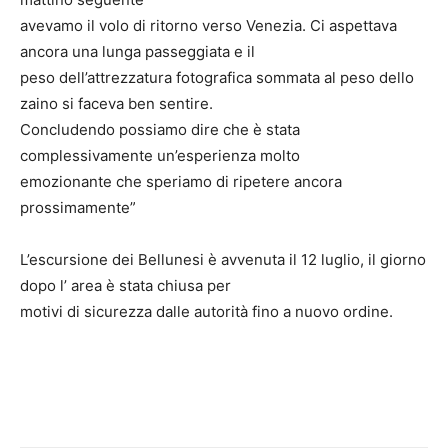
avevamo il volo di ritorno verso Venezia. Ci aspettava
ancora una lunga passeggiata e il
peso dell’attrezzatura fotografica sommata al peso dello
zaino si faceva ben sentire.
Concludendo possiamo dire che è stata
complessivamente un’esperienza molto
emozionante che speriamo di ripetere ancora
prossimamente”
L’escursione dei Bellunesi è avvenuta il 12 luglio, il giorno
dopo l’ area è stata chiusa per
motivi di sicurezza dalle autorità fino a nuovo ordine.