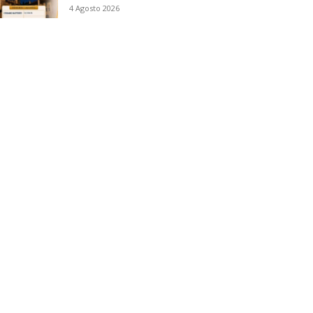
4 Agosto 2026