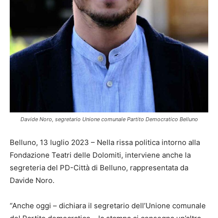
Davide Noro, segretario Unione comunale Partito Democratico Belluno
Belluno, 13 luglio 2023 – Nella rissa politica intorno alla
Fondazione Teatri delle Dolomiti, interviene anche la
segreteria del PD-Città di Belluno, rappresentata da
Davide Noro.
“Anche oggi – dichiara il segretario dell’Unione comunale