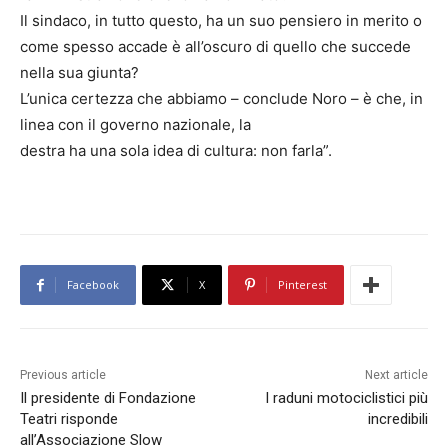
Il sindaco, in tutto questo, ha un suo pensiero in merito o
come spesso accade è all’oscuro di quello che succede
nella sua giunta?
L’unica certezza che abbiamo – conclude Noro – è che, in
linea con il governo nazionale, la
destra ha una sola idea di cultura: non farla”.
Facebook
X
Pinterest
Previous article
Next article
Il presidente di Fondazione
I raduni motociclistici più
Teatri risponde
incredibili
all’Associazione Slow