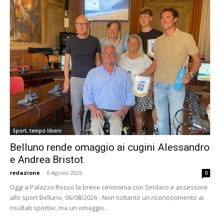
Sport, tempo libero
Belluno rende omaggio ai cugini Alessandro
e Andrea Bristot
redazione
-
6 Agosto 2026
0
Oggi a Palazzo Rosso la breve cerimonia con Sindaco e assessore
allo sport Belluno, 06/08/2026 - Non soltanto un riconoscimento ai
risultati sportivi, ma un omaggio...