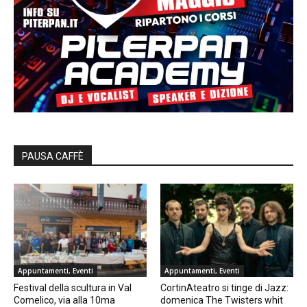
PAUSA CAFFÈ
Appuntamenti, Eventi
Appuntamenti, Eventi
Festival della scultura in Val
CortinAteatro si tinge di Jazz:
Comelico, via alla 10ma
domenica The Twisters whit