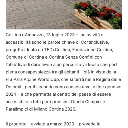
Cortina d’Ampezzo, 13 luglio 2023 – Inclusività e
accessibilità sono le parole chiave di CortInclusive,
progetto ideato da TEDxCortina, Fondazione Cortina,
Comune di Cortina e Cortina Senza Confini con
l’obiettivo di dare avvio a un percorso virtuoso che porti
piena consapevolezza tra gli abitanti – già in vista della
FIS Para Alpine World Cup, che si terrà nella Regina delle
Dolomiti, per il secondo anno consecutivo, a fine gennaio
2024 – e che permetta al centro del paese di essere
accessibile a tutti per i prossimi Giochi Olimpici e
Paralimpici di Milano Cortina 2026.
Il progetto – avviato a marzo 2023 – prevede la