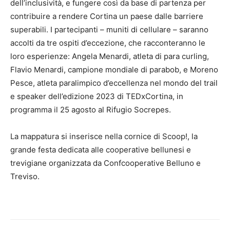
dell’inclusività, e fungere così da base di partenza per
contribuire a rendere Cortina un paese dalle barriere
superabili. I partecipanti – muniti di cellulare – saranno
accolti da tre ospiti d’eccezione, che racconteranno le
loro esperienze: Angela Menardi, atleta di para curling,
Flavio Menardi, campione mondiale di parabob, e Moreno
Pesce, atleta paralimpico d’eccellenza nel mondo del trail
e speaker dell’edizione 2023 di TEDxCortina, in
programma il 25 agosto al Rifugio Socrepes.
La mappatura si inserisce nella cornice di Scoop!, la
grande festa dedicata alle cooperative bellunesi e
trevigiane organizzata da Confcooperative Belluno e
Treviso.