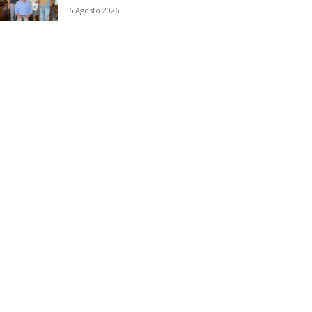
6 Agosto 2026