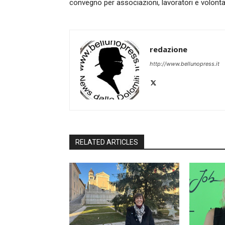
convegno per associazioni, lavoratori e volonta
redazione
http://www.bellunopress.it
RELATED ARTICLES