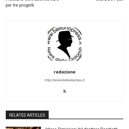
per tre progetti
redazione
http://www.bellunopress.it
RELATED ARTICLES