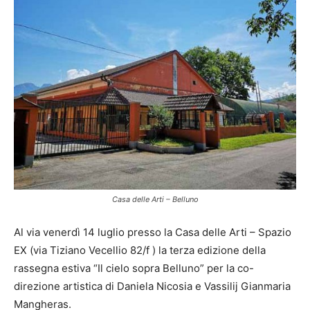
Casa delle Arti – Belluno
Al via venerdì 14 luglio presso la Casa delle Arti – Spazio
EX (via Tiziano Vecellio 82/f ) la terza edizione della
rassegna estiva “Il cielo sopra Belluno” per la co-
direzione artistica di Daniela Nicosia e Vassilij Gianmaria
Mangheras.