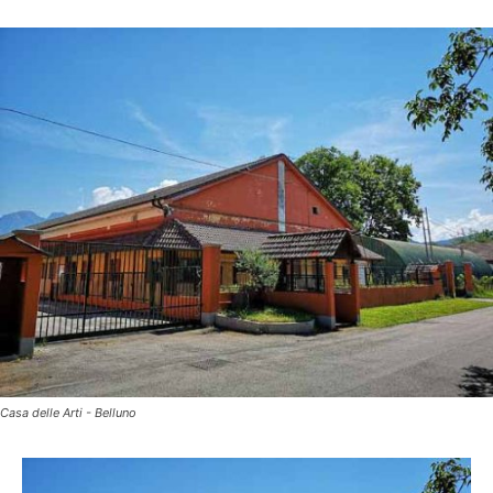
Casa delle Arti - Belluno