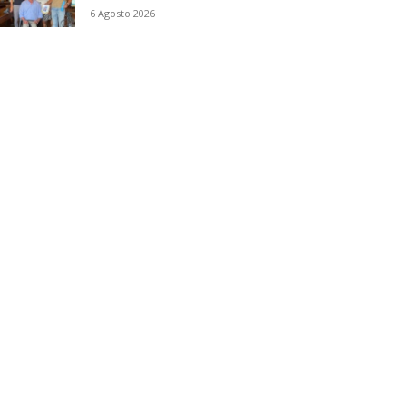
6 Agosto 2026