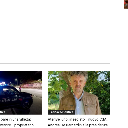
tica
Cronaca/Politica
bare in una villetta:
Ater Belluno: insediato il nuovo CdA.
vestire il proprietario,
Andrea De Bernardin alla presidenza