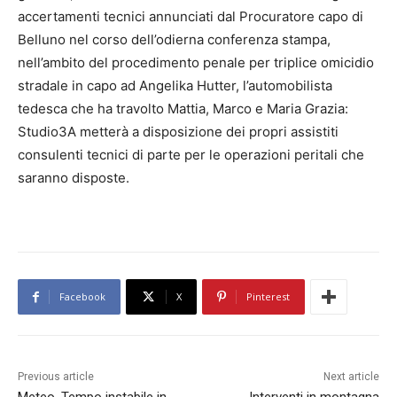
accertamenti tecnici annunciati dal Procuratore capo di
Belluno nel corso dell’odierna conferenza stampa,
nell’ambito del procedimento penale per triplice omicidio
stradale in capo ad Angelika Hutter, l’automobilista
tedesca che ha travolto Mattia, Marco e Maria Grazia:
Studio3A metterà a disposizione dei propri assistiti
consulenti tecnici di parte per le operazioni peritali che
saranno disposte.
Facebook
X
Pinterest
Previous article
Next article