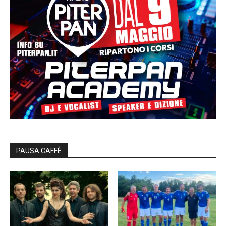
PAUSA CAFFÈ