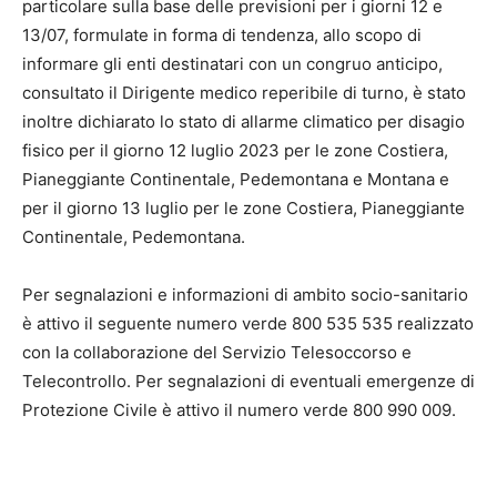
particolare sulla base delle previsioni per i giorni 12 e
13/07, formulate in forma di tendenza, allo scopo di
informare gli enti destinatari con un congruo anticipo,
consultato il Dirigente medico reperibile di turno, è stato
inoltre dichiarato lo stato di allarme climatico per disagio
fisico per il giorno 12 luglio 2023 per le zone Costiera,
Pianeggiante Continentale, Pedemontana e Montana e
per il giorno 13 luglio per le zone Costiera, Pianeggiante
Continentale, Pedemontana.
Per segnalazioni e informazioni di ambito socio-sanitario
è attivo il seguente numero verde 800 535 535 realizzato
con la collaborazione del Servizio Telesoccorso e
Telecontrollo. Per segnalazioni di eventuali emergenze di
Protezione Civile è attivo il numero verde 800 990 009.