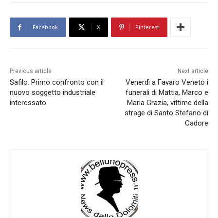
Facebook
X
Pinterest
Previous article
Next article
Safilo. Primo confronto con il
Venerdì a Favaro Veneto i
nuovo soggetto industriale
funerali di Mattia, Marco e
interessato
Maria Grazia, vittime della
strage di Santo Stefano di
Cadore