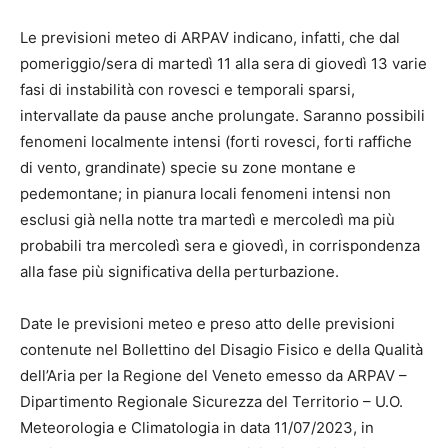
Le previsioni meteo di ARPAV indicano, infatti, che dal
pomeriggio/sera di martedì 11 alla sera di giovedì 13 varie
fasi di instabilità con rovesci e temporali sparsi,
intervallate da pause anche prolungate. Saranno possibili
fenomeni localmente intensi (forti rovesci, forti raffiche
di vento, grandinate) specie su zone montane e
pedemontane; in pianura locali fenomeni intensi non
esclusi già nella notte tra martedì e mercoledì ma più
probabili tra mercoledì sera e giovedì, in corrispondenza
alla fase più significativa della perturbazione.
Date le previsioni meteo e preso atto delle previsioni
contenute nel Bollettino del Disagio Fisico e della Qualità
dell’Aria per la Regione del Veneto emesso da ARPAV –
Dipartimento Regionale Sicurezza del Territorio – U.O.
Meteorologia e Climatologia in data 11/07/2023, in