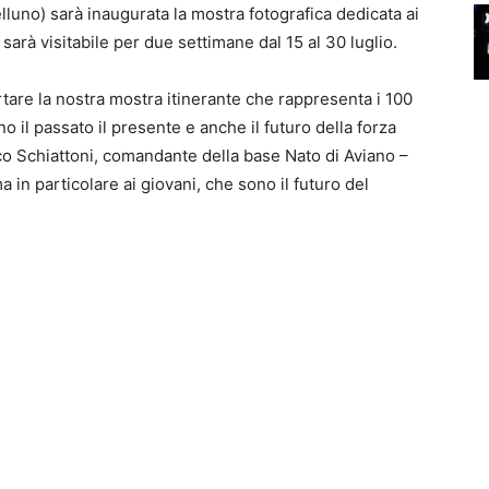
lluno) sarà inaugurata la mostra fotografica dedicata ai
 sarà visitabile per due settimane dal 15 al 30 luglio.
tare la nostra mostra itinerante che rappresenta i 100
o il passato il presente e anche il futuro della forza
rco Schiattoni, comandante della base Nato di Aviano –
ma in particolare ai giovani, che sono il futuro del