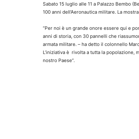
Sabato 15 luglio alle 11 a Palazzo Bembo (Be
100 anni dell’Aeronautica militare. La mostra
“Per noi è un grande onore essere qui e por
anni di storia, con 30 pannelli che riassumon
armata militare. – ha detto il colonnello Ma
L’iniziativa è rivolta a tutta la popolazione, 
nostro Paese”.