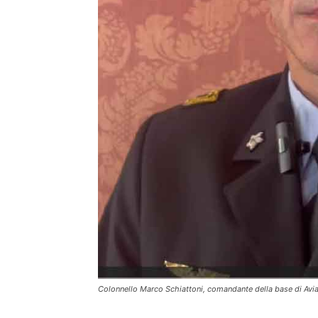
Colonnello Marco Schiattoni, comandante della base di Avi