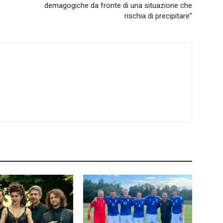
demagogiche da fronte di una situazione che
rischia di precipitare”