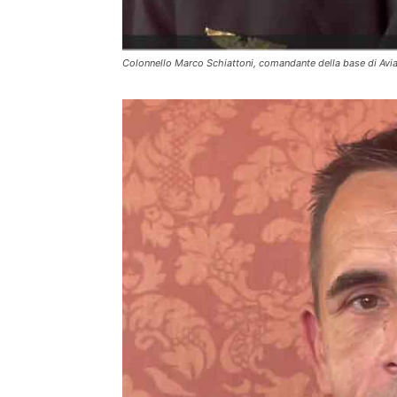
Colonnello Marco Schiattoni, comandante della base di Avi