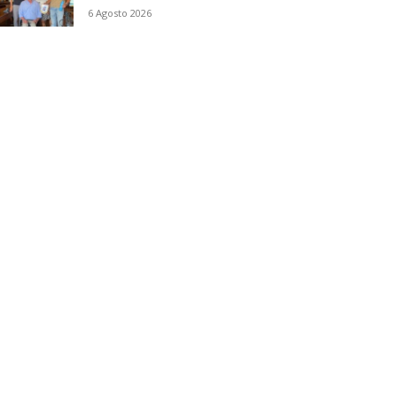
6 Agosto 2026