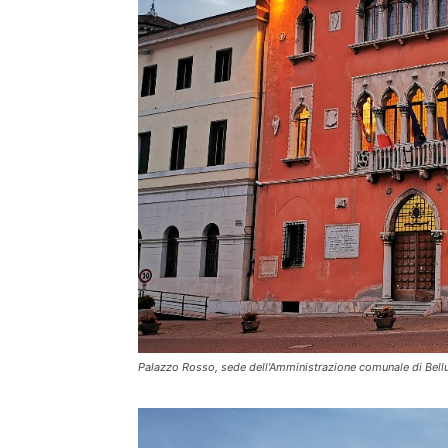
Palazzo Rosso, sede dell'Amministrazione comunale di Bell