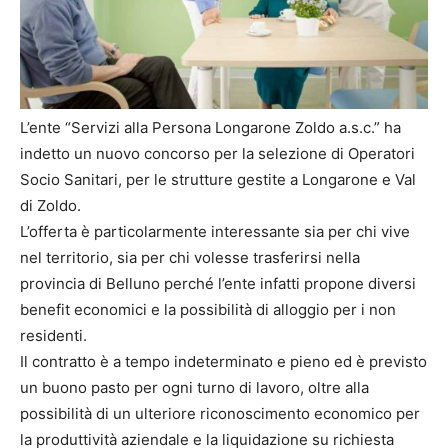
L’ente “Servizi alla Persona Longarone Zoldo a.s.c.” ha
indetto un nuovo concorso per la selezione di Operatori
Socio Sanitari, per le strutture gestite a Longarone e Val
di Zoldo.
L’offerta è particolarmente interessante sia per chi vive
nel territorio, sia per chi volesse trasferirsi nella
provincia di Belluno perché l’ente infatti propone diversi
benefit economici e la possibilità di alloggio per i non
residenti.
Il contratto è a tempo indeterminato e pieno ed è previsto
un buono pasto per ogni turno di lavoro, oltre alla
possibilità di un ulteriore riconoscimento economico per
la produttività aziendale e la liquidazione su richiesta