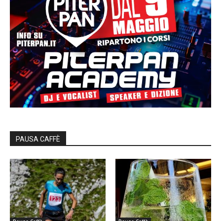
PAUSA CAFFÈ