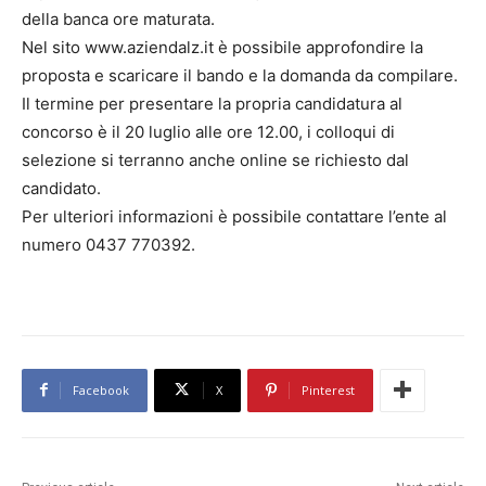
della banca ore maturata.
Nel sito www.aziendalz.it è possibile approfondire la
proposta e scaricare il bando e la domanda da compilare.
Il termine per presentare la propria candidatura al
concorso è il 20 luglio alle ore 12.00, i colloqui di
selezione si terranno anche online se richiesto dal
candidato.
Per ulteriori informazioni è possibile contattare l’ente al
numero 0437 770392.
Facebook
X
Pinterest