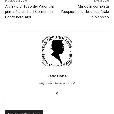
Previous article
Next article
Archivio diffuso del Vajont: in
Marcolin completa
prima fila anche il Comune di
l’acquisizione della sua filiale
Ponte nelle Alpi
in Messico
redazione
http://www.bellunopress.it