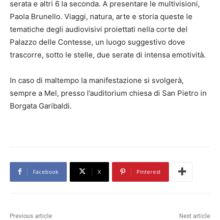
serata e altri 6 la seconda. A presentare le multivisioni,
Paola Brunello. Viaggi, natura, arte e storia queste le
tematiche degli audiovisivi proiettati nella corte del
Palazzo delle Contesse, un luogo suggestivo dove
trascorre, sotto le stelle, due serate di intensa emotività.
In caso di maltempo la manifestazione si svolgerà,
sempre a Mel, presso l’auditorium chiesa di San Pietro in
Borgata Garibaldi.
Facebook
X
Pinterest
Previous article
Next article