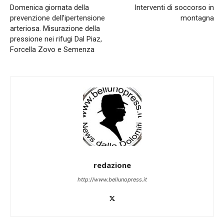
Domenica giornata della
Interventi di soccorso in
prevenzione dell’ipertensione
montagna
arteriosa. Misurazione della
pressione nei rifugi Dal Piaz,
Forcella Zovo e Semenza
redazione
http://www.bellunopress.it