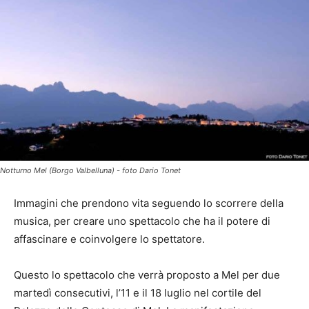
Notturno Mel (Borgo Valbelluna) - foto Dario Tonet
Immagini che prendono vita seguendo lo scorrere della
musica, per creare uno spettacolo che ha il potere di
affascinare e coinvolgere lo spettatore.
Questo lo spettacolo che verrà proposto a Mel per due
martedì consecutivi, l’11 e il 18 luglio nel cortile del