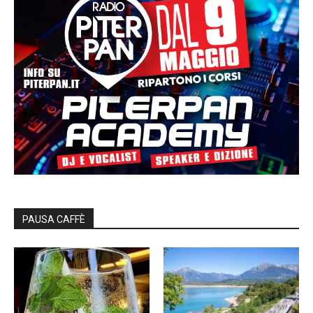
PAUSA CAFFÈ