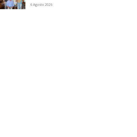
6 Agosto 2026