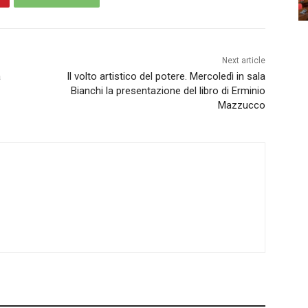
Next article
a
Il volto artistico del potere. Mercoledì in sala
Bianchi la presentazione del libro di Erminio
Mazzucco