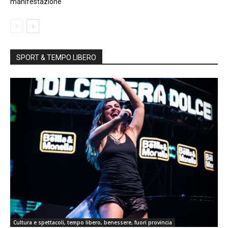
manifestazione
SPORT & TEMPO LIBERO
Cultura e spettacoli, tempo libero, benessere, fuori provincia