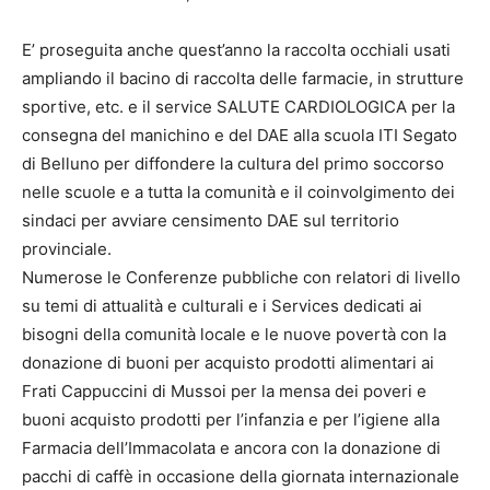
E’ proseguita anche quest’anno la raccolta occhiali usati
ampliando il bacino di raccolta delle farmacie, in strutture
sportive, etc. e il service SALUTE CARDIOLOGICA per la
consegna del manichino e del DAE alla scuola ITI Segato
di Belluno per diffondere la cultura del primo soccorso
nelle scuole e a tutta la comunità e il coinvolgimento dei
sindaci per avviare censimento DAE sul territorio
provinciale.
Numerose le Conferenze pubbliche con relatori di livello
su temi di attualità e culturali e i Services dedicati ai
bisogni della comunità locale e le nuove povertà con la
donazione di buoni per acquisto prodotti alimentari ai
Frati Cappuccini di Mussoi per la mensa dei poveri e
buoni acquisto prodotti per l’infanzia e per l’igiene alla
Farmacia dell’Immacolata e ancora con la donazione di
pacchi di caffè in occasione della giornata internazionale