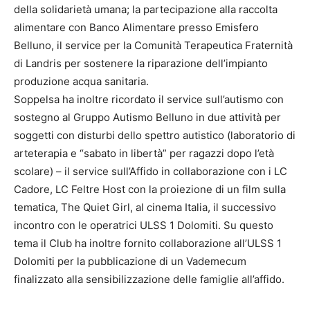
della solidarietà umana; la partecipazione alla raccolta
alimentare con Banco Alimentare presso Emisfero
Belluno, il service per la Comunità Terapeutica Fraternità
di Landris per sostenere la riparazione dell’impianto
produzione acqua sanitaria.
Soppelsa ha inoltre ricordato il service sull’autismo con
sostegno al Gruppo Autismo Belluno in due attività per
soggetti con disturbi dello spettro autistico (laboratorio di
arteterapia e “sabato in libertà” per ragazzi dopo l’età
scolare) – il service sull’Affido in collaborazione con i LC
Cadore, LC Feltre Host con la proiezione di un film sulla
tematica, The Quiet Girl, al cinema Italia, il successivo
incontro con le operatrici ULSS 1 Dolomiti. Su questo
tema il Club ha inoltre fornito collaborazione all’ULSS 1
Dolomiti per la pubblicazione di un Vademecum
finalizzato alla sensibilizzazione delle famiglie all’affido.