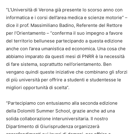
“L’Università di Verona già presente lo scorso anno con
informatica e i corsi dell’area medica e scienze motorie” –
dice il prof. Massimiliano Badino, Referente del Rettore
per l’Orientamento – “conferma il suo impegno a favore
del territorio bellunese partecipando a questa edizione
anche con l’area umanistica ed economica. Una cosa che
abbiamo imparato da questi mesi di PNRR è la necessità
di fare sistema, soprattutto nell’orientamento. Ben
vengano quindi queste iniziative che combinano gli sforzi
di più università per offrire a studenti e studentesse le
migliori opportunità di scelta”.
“Partecipiamo con entusiasmo alla seconda edizione
della Dolomiti Summer School, grazie anche ad una
solida collaborazione interuniversitaria. Il nostro
Dipartimento di Giurisprudenza organizzerà