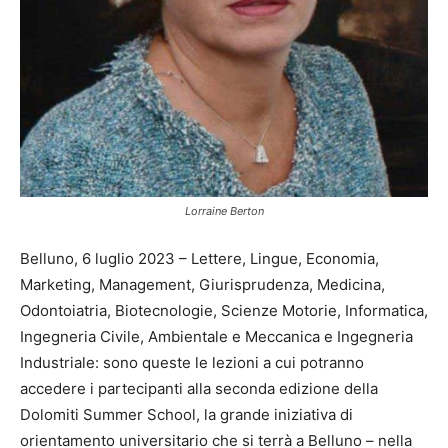
Lorraine Berton
Belluno, 6 luglio 2023 – Lettere, Lingue, Economia,
Marketing, Management, Giurisprudenza, Medicina,
Odontoiatria, Biotecnologie, Scienze Motorie, Informatica,
Ingegneria Civile, Ambientale e Meccanica e Ingegneria
Industriale: sono queste le lezioni a cui potranno
accedere i partecipanti alla seconda edizione della
Dolomiti Summer School, la grande iniziativa di
orientamento universitario che si terrà a Belluno – nella