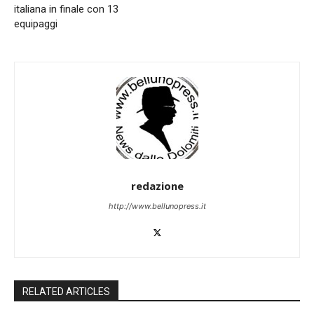
italiana in finale con 13
equipaggi
redazione
http://www.bellunopress.it
RELATED ARTICLES