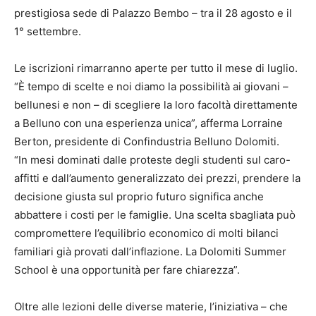
prestigiosa sede di Palazzo Bembo – tra il 28 agosto e il
1° settembre.
Le iscrizioni rimarranno aperte per tutto il mese di luglio.
“È tempo di scelte e noi diamo la possibilità ai giovani –
bellunesi e non – di scegliere la loro facoltà direttamente
a Belluno con una esperienza unica”, afferma Lorraine
Berton, presidente di Confindustria Belluno Dolomiti.
“In mesi dominati dalle proteste degli studenti sul caro-
affitti e dall’aumento generalizzato dei prezzi, prendere la
decisione giusta sul proprio futuro significa anche
abbattere i costi per le famiglie. Una scelta sbagliata può
compromettere l’equilibrio economico di molti bilanci
familiari già provati dall’inflazione. La Dolomiti Summer
School è una opportunità per fare chiarezza”.
Oltre alle lezioni delle diverse materie, l’iniziativa – che