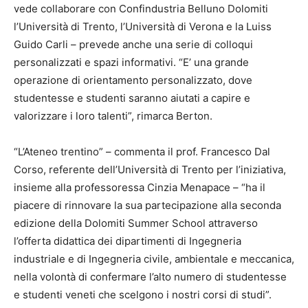
vede collaborare con Confindustria Belluno Dolomiti
l’Università di Trento, l’Università di Verona e la Luiss
Guido Carli – prevede anche una serie di colloqui
personalizzati e spazi informativi. “E’ una grande
operazione di orientamento personalizzato, dove
studentesse e studenti saranno aiutati a capire e
valorizzare i loro talenti”, rimarca Berton.
“L’Ateneo trentino” – commenta il prof. Francesco Dal
Corso, referente dell’Università di Trento per l’iniziativa,
insieme alla professoressa Cinzia Menapace – “ha il
piacere di rinnovare la sua partecipazione alla seconda
edizione della Dolomiti Summer School attraverso
l’offerta didattica dei dipartimenti di Ingegneria
industriale e di Ingegneria civile, ambientale e meccanica,
nella volontà di confermare l’alto numero di studentesse
e studenti veneti che scelgono i nostri corsi di studi”.