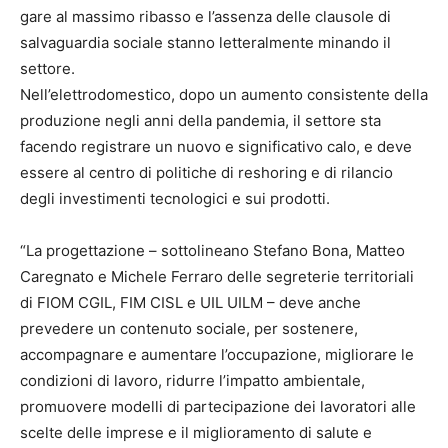
gare al massimo ribasso e l’assenza delle clausole di
salvaguardia sociale stanno letteralmente minando il
settore.
Nell’elettrodomestico, dopo un aumento consistente della
produzione negli anni della pandemia, il settore sta
facendo registrare un nuovo e significativo calo, e deve
essere al centro di politiche di reshoring e di rilancio
degli investimenti tecnologici e sui prodotti.
“La progettazione – sottolineano Stefano Bona, Matteo
Caregnato e Michele Ferraro delle segreterie territoriali
di FIOM CGIL, FIM CISL e UIL UILM – deve anche
prevedere un contenuto sociale, per sostenere,
accompagnare e aumentare l’occupazione, migliorare le
condizioni di lavoro, ridurre l’impatto ambientale,
promuovere modelli di partecipazione dei lavoratori alle
scelte delle imprese e il miglioramento di salute e