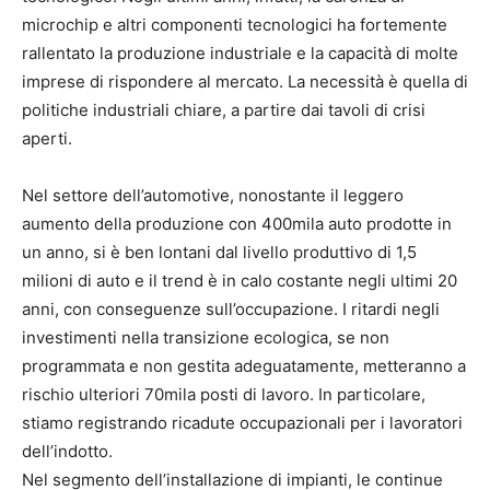
microchip e altri componenti tecnologici ha fortemente
rallentato la produzione industriale e la capacità di molte
imprese di rispondere al mercato. La necessità è quella di
politiche industriali chiare, a partire dai tavoli di crisi
aperti.
Nel settore dell’automotive, nonostante il leggero
aumento della produzione con 400mila auto prodotte in
un anno, si è ben lontani dal livello produttivo di 1,5
milioni di auto e il trend è in calo costante negli ultimi 20
anni, con conseguenze sull’occupazione. I ritardi negli
investimenti nella transizione ecologica, se non
programmata e non gestita adeguatamente, metteranno a
rischio ulteriori 70mila posti di lavoro. In particolare,
stiamo registrando ricadute occupazionali per i lavoratori
dell’indotto.
Nel segmento dell’installazione di impianti, le continue