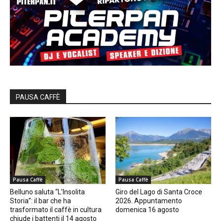
PAUSA CAFFÈ
Pausa Caffè
Pausa Caffè
Belluno saluta “L’Insolita
Giro del Lago di Santa Croce
Storia”: il bar che ha
2026. Appuntamento
trasformato il caffè in cultura
domenica 16 agosto
chiude i battenti il 14 agosto