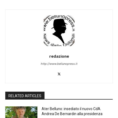
redazione
http://www.bellunopress.it
RELATED ARTICLES
Ater Belluno: insediato il nuovo CdA.
Andrea De Bernardin alla presidenza