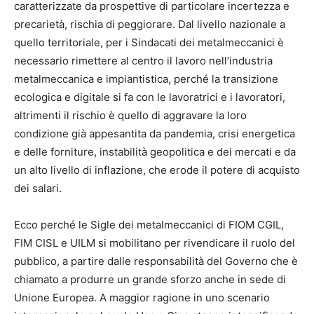
caratterizzate da prospettive di particolare incertezza e
precarietà, rischia di peggiorare. Dal livello nazionale a
quello territoriale, per i Sindacati dei metalmeccanici è
necessario rimettere al centro il lavoro nell’industria
metalmeccanica e impiantistica, perché la transizione
ecologica e digitale si fa con le lavoratrici e i lavoratori,
altrimenti il rischio è quello di aggravare la loro
condizione già appesantita da pandemia, crisi energetica
e delle forniture, instabilità geopolitica e dei mercati e da
un alto livello di inflazione, che erode il potere di acquisto
dei salari.
Ecco perché le Sigle dei metalmeccanici di FIOM CGIL,
FIM CISL e UILM si mobilitano per rivendicare il ruolo del
pubblico, a partire dalle responsabilità del Governo che è
chiamato a produrre un grande sforzo anche in sede di
Unione Europea. A maggior ragione in uno scenario