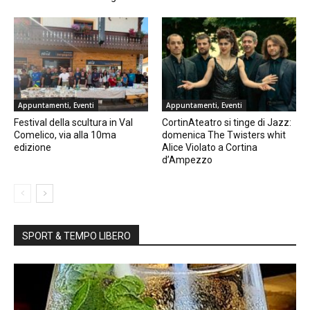
Appuntamenti, Eventi
Appuntamenti, Eventi
Festival della scultura in Val
CortinAteatro si tinge di Jazz:
Comelico, via alla 10ma
domenica The Twisters whit
edizione
Alice Violato a Cortina
d’Ampezzo
SPORT & TEMPO LIBERO