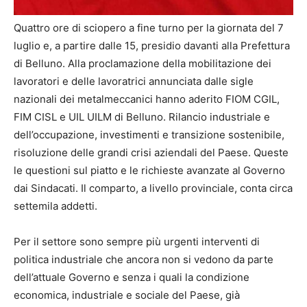
Quattro ore di sciopero a fine turno per la giornata del 7
luglio e, a partire dalle 15, presidio davanti alla Prefettura
di Belluno. Alla proclamazione della mobilitazione dei
lavoratori e delle lavoratrici annunciata dalle sigle
nazionali dei metalmeccanici hanno aderito FIOM CGIL,
FIM CISL e UIL UILM di Belluno. Rilancio industriale e
dell’occupazione, investimenti e transizione sostenibile,
risoluzione delle grandi crisi aziendali del Paese. Queste
le questioni sul piatto e le richieste avanzate al Governo
dai Sindacati. Il comparto, a livello provinciale, conta circa
settemila addetti.
Per il settore sono sempre più urgenti interventi di
politica industriale che ancora non si vedono da parte
dell’attuale Governo e senza i quali la condizione
economica, industriale e sociale del Paese, già