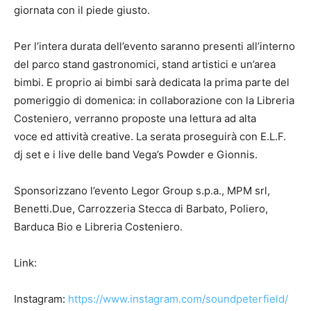
giornata con il piede giusto.
Per l’intera durata dell’evento saranno presenti all’interno
del parco stand gastronomici, stand artistici e un’area
bimbi. E proprio ai bimbi sarà dedicata la prima parte del
pomeriggio di domenica: in collaborazione con la Libreria
Costeniero, verranno proposte una lettura ad alta
voce ed attività creative. La serata proseguirà con E.L.F.
dj set e i live delle band Vega’s Powder e Gionnis.
Sponsorizzano l’evento Legor Group s.p.a., MPM srl,
Benetti.Due, Carrozzeria Stecca di Barbato, Poliero,
Barduca Bio e Libreria Costeniero.
Link:
Instagram:
https://www.instagram.com/soundpeterfield/