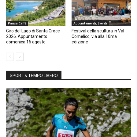
Pausa Caffè
Appuntamenti, Eventi
Giro del Lago di Santa Croce
Festival della scultura in Val
2026. Appuntamento
Comelico, via alla 10ma
domenica 16 agosto
edizione
SPORT & TEMPO LIBERO