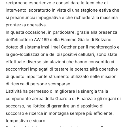
reciproche esperienze e consolidare le tecniche di
intervento, soprattutto in vista di una stagione estiva che
si preannuncia impegnativa e che richiederà la massima
prontezza operativa.
In questa occasione, in particolare, grazie alla presenza
dell’elicottero AW 169 della Fiamme Gialle di Bolzano,
dotato di sistema Imsi-Imei Catcher per il monitoraggio e
la geo-localizzazione dei dispositivi cellulari, sono state
effettuate diverse simulazioni che hanno consentito ai
soccorritori impiegati di testare le potenzialità operative
di questo importante strumento utilizzato nelle missioni
di ricerca di persone scomparse.
L’attività ha permesso di migliorare la sinergia tra la
componente aerea della Guardia di Finanza e gli organi di
soccorso, nell’ottica di garantire un dispositivo di
soccorso e ricerca in montagna sempre più efficiente,
tempestivo e sicuro.