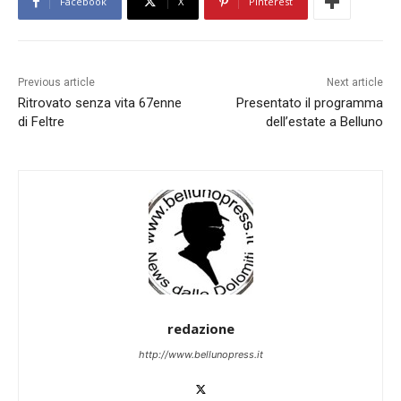
Facebook
X
Pinterest
Previous article
Next article
Ritrovato senza vita 67enne
Presentato il programma
di Feltre
dell’estate a Belluno
redazione
http://www.bellunopress.it