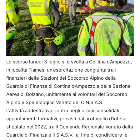
Lo scorso lunedì 3 luglio si è svolta a Cortina d’Ampezzo,
in località Fiames, un’esercitazione congiunta tra i
finanzieri delle Stazioni del Soccorso Alpino della
Guardia di Finanza di Cortina d’Ampezzo e della Sezione
Aerea di Bolzano, unitamente ai volontari del Soccorso
Alpino e Speleologico Veneto del C.N.S.A.S..
L’attività addestrativa rientra negli ormai consolidati
appuntamenti formativi, previsti dal protocollo d’intesa
stipulato nel 2022, tra il Comando Regionale Veneto della
Guardia di Finanza e il S.A.S.V., al fine di condividere le