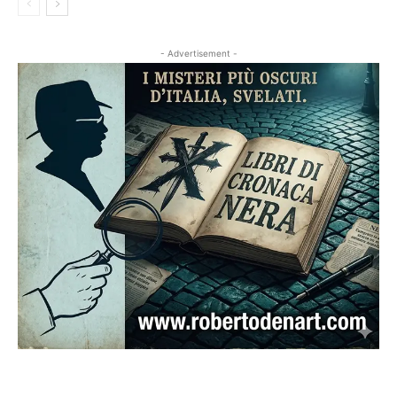
- Advertisement -