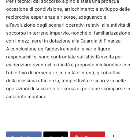
Per i tecnici del soccorso alpino è stata una proficua
occasione di condivisione, arricchimento e sviluppo delle
reciproche esperienze e risorse, adeguandole
all’evoluzione degli scenari operativi relativi alle attività di
soccorso in terreno impervio, nonché di familiarizzazione
con i mezzi aerei in dotazione alla Guardia di Finanza.
A conclusione dell’addestramento le varie figure
responsabili si sono confrontate sull’attività svolta per
evidenziare eventuali criticità e proposte migliorative con
l’obiettivo di perseguire, in unità d’intenti, gli obiettivi
della massima efficienza, tempestività e sicurezza nelle
operazioni di soccorso e ricerca di persone scomparse in
ambiente montano.