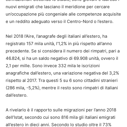
nuovi emigrati che lasciano il meridione per cercare
un’occupazione più congeniale alle competenze acquisite
e un reddito adeguato verso il Centro-Nord o l’estero.
Nel 2018 l’Aire, l’anagrafe degli italiani all’estero, ha
registrato 157 mila unità, l’1,2% in più rispetto all’anno
precedente. Se si considera il numero dei rimpatri, pari a
46.824, si ha un saldo negativo di 69.908 unità, ovvero il
2,1 per mille. Sono invece 332 mila le iscrizioni
anagrafiche dall’estero, una variazione negativa del 3,2%
rispetto al 2017. Tra questi 5 su 6 sono cittadini stranieri
(286 mila, -5,2%), mentre il resto sono rimpatri di italiani
dall’estero.
A rivelarlo è il rapporto sulle migrazioni per l’anno 2018
dell’Istat, secondo cui sono 816 mila gli italiani emigrati
all’estero in dieci anni. Secondo lo studio oltre il 73%