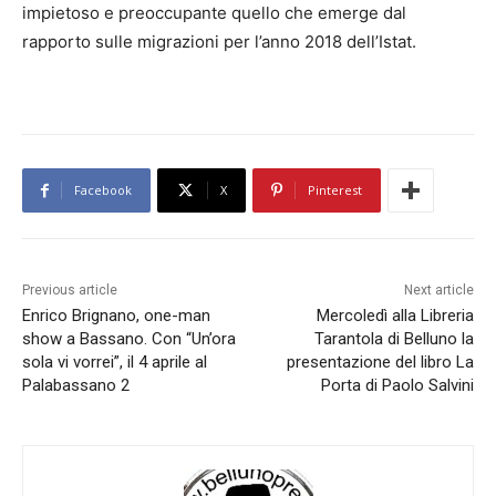
impietoso e preoccupante quello che emerge dal
rapporto sulle migrazioni per l’anno 2018 dell’Istat.
Facebook
X
Pinterest
Previous article
Next article
Enrico Brignano, one-man
Mercoledì alla Libreria
show a Bassano. Con “Un’ora
Tarantola di Belluno la
sola vi vorrei”, il 4 aprile al
presentazione del libro La
Palabassano 2
Porta di Paolo Salvini