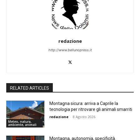
redazione
http://www.bellunopress.it
RELATED ARTICLES
Montagna sicura: arriva a Caprile la
tecnologia per ritrovare gli animali smarriti
redazione
-
8 Agosto 2026
Meteo, natura,
ambiente, animali
Montagna, autonomia, specificità.