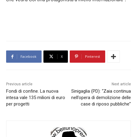
Facebook
X
Pinterest
Previous article
Next article
Fondi di confine. La nuova
Sinigaglia (PD): “Zaia continua
intesa vale 135 milioni di euro
nell’opera di demolizione delle
per progetti
case di riposo pubbliche”