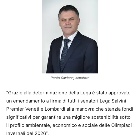
Paolo Saviane, senatore
“Grazie alla determinazione della Lega è stato approvato
un emendamento a firma di tutti i senatori Lega Salvini
Premier Veneti e Lombardi alla manovra che stanzia fondi
significativi per garantire una migliore sostenibilità sotto
il profilo ambientale, economico e sociale delle Olimpiadi
Invernali del 2026”.