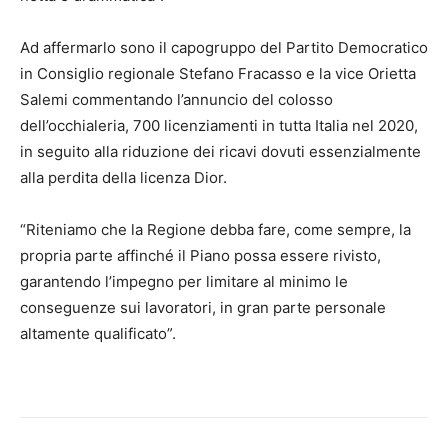
Ad affermarlo sono il capogruppo del Partito Democratico
in Consiglio regionale Stefano Fracasso e la vice Orietta
Salemi commentando l’annuncio del colosso
dell’occhialeria, 700 licenziamenti in tutta Italia nel 2020,
in seguito alla riduzione dei ricavi dovuti essenzialmente
alla perdita della licenza Dior.
“Riteniamo che la Regione debba fare, come sempre, la
propria parte affinché il Piano possa essere rivisto,
garantendo l’impegno per limitare al minimo le
conseguenze sui lavoratori, in gran parte personale
altamente qualificato”.