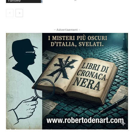
Turismo
- Advertisement -