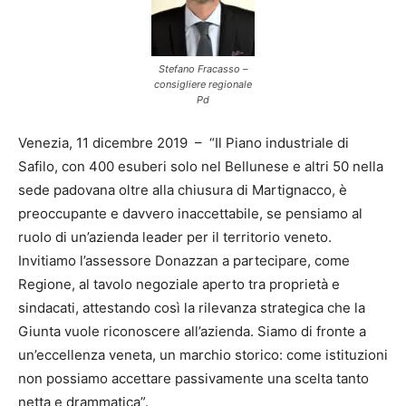
Stefano Fracasso –
consigliere regionale
Pd
Venezia, 11 dicembre 2019 – “Il Piano industriale di
Safilo, con 400 esuberi solo nel Bellunese e altri 50 nella
sede padovana oltre alla chiusura di Martignacco, è
preoccupante e davvero inaccettabile, se pensiamo al
ruolo di un’azienda leader per il territorio veneto.
Invitiamo l’assessore Donazzan a partecipare, come
Regione, al tavolo negoziale aperto tra proprietà e
sindacati, attestando così la rilevanza strategica che la
Giunta vuole riconoscere all’azienda. Siamo di fronte a
un’eccellenza veneta, un marchio storico: come istituzioni
non possiamo accettare passivamente una scelta tanto
netta e drammatica”.