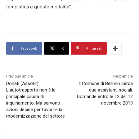
tempistica e queste modalità”.
Facebook
X
Pinterest
Previous article
Next article
Donati (Assotir):
Il Comune di Belluno cerca
L’autotrasporto non è la
due assistenti sociali.
principale causa di
Domande entro le 12 del 12
inquinamento. Ma servono
novembre 2019
azioni decise per favorire la
modernizzazione del settore