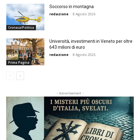
Soccorso in montagna
redazione
-
8 Agosto 2026
Cronaca/Politica
Università, investimenti in Veneto per oltre
643 milioni di euro
redazione
-
8 Agosto 2026
Prima Pagina
- Advertisement -