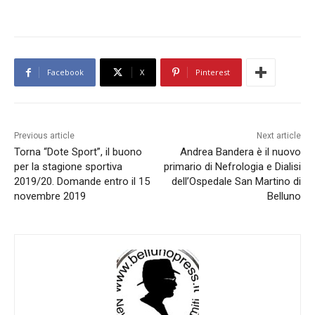
Facebook
X
Pinterest
Previous article
Next article
Torna “Dote Sport”, il buono
Andrea Bandera è il nuovo
per la stagione sportiva
primario di Nefrologia e Dialisi
2019/20. Domande entro il 15
dell’Ospedale San Martino di
novembre 2019
Belluno