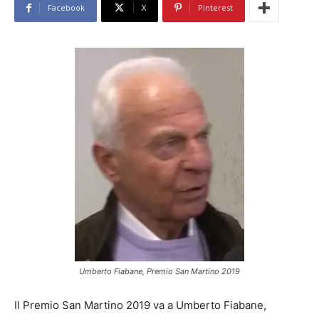
Facebook
X
Pinterest
Umberto Fiabane, Premio San Martino 2019
Il Premio San Martino 2019 va a Umberto Fiabane,