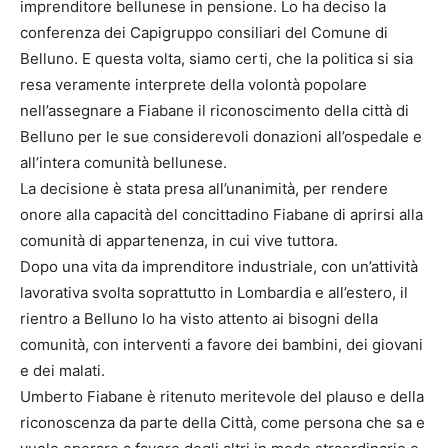
imprenditore bellunese in pensione. Lo ha deciso la
conferenza dei Capigruppo consiliari del Comune di
Belluno. E questa volta, siamo certi, che la politica si sia
resa veramente interprete della volontà popolare
nell’assegnare a Fiabane il riconoscimento della città di
Belluno per le sue considerevoli donazioni all’ospedale e
all’intera comunità bellunese.
La decisione è stata presa all’unanimità, per rendere
onore alla capacità del concittadino Fiabane di aprirsi alla
comunità di appartenenza, in cui vive tuttora.
Dopo una vita da imprenditore industriale, con un’attività
lavorativa svolta soprattutto in Lombardia e all’estero, il
rientro a Belluno lo ha visto attento ai bisogni della
comunità, con interventi a favore dei bambini, dei giovani
e dei malati.
Umberto Fiabane è ritenuto meritevole del plauso e della
riconoscenza da parte della Città, come persona che sa e