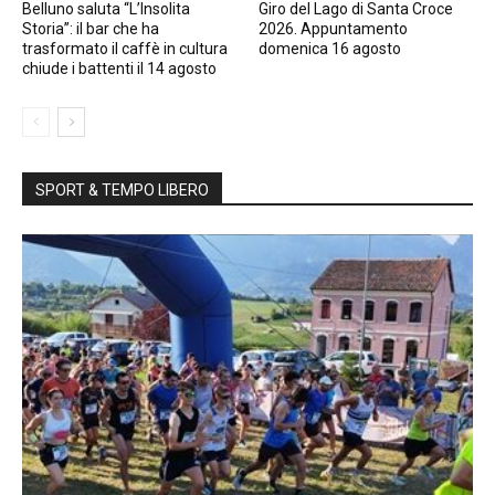
Belluno saluta “L’Insolita
Giro del Lago di Santa Croce
Storia”: il bar che ha
2026. Appuntamento
trasformato il caffè in cultura
domenica 16 agosto
chiude i battenti il 14 agosto
SPORT & TEMPO LIBERO