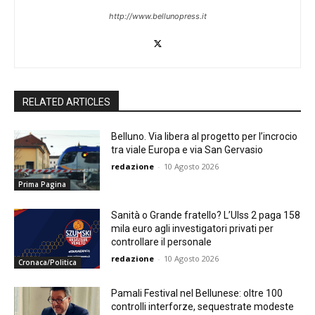
http://www.bellunopress.it
RELATED ARTICLES
Belluno. Via libera al progetto per l’incrocio
tra viale Europa e via San Gervasio
redazione
-
10 Agosto 2026
Prima Pagina
Sanità o Grande fratello? L’Ulss 2 paga 158
mila euro agli investigatori privati per
controllare il personale
redazione
-
10 Agosto 2026
Cronaca/Politica
Pamali Festival nel Bellunese: oltre 100
controlli interforze, sequestrate modeste