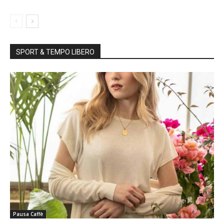
SPORT & TEMPO LIBERO
Pausa Caffè