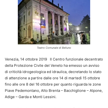
Teatro Comunale di Belluno
Venezia, 14 ottobre 2019 Il Centro funzionale decentrato
della Protezione Civile del Veneto ha emesso un avviso
di criticità idrogeologica ed idraulica, decretando lo stato
di attenzione a partire dalle ore 14 di martedì 15 ottobre
fino alle ore 8 del 16 ottobre per quanto riguarda le zone
Piave Pedemontano, Alto Brenta – Bacchiglione – Alpone,
Adige – Garda e Monti Lessini.