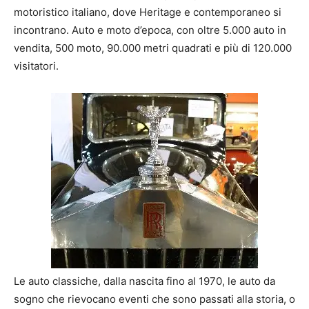
motoristico italiano, dove Heritage e contemporaneo si
incontrano. Auto e moto d’epoca, con oltre 5.000 auto in
vendita, 500 moto, 90.000 metri quadrati e più di 120.000
visitatori.
Le auto classiche, dalla nascita fino al 1970, le auto da
sogno che rievocano eventi che sono passati alla storia, o