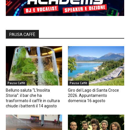
PAUSA CAFFÈ
Pausa Caffè
Pausa Caffè
Belluno saluta “L’Insolita
Giro del Lago di Santa Croce
Storia”: il bar che ha
2026. Appuntamento
trasformato il caffè in cultura
domenica 16 agosto
chiude i battenti il 14 agosto