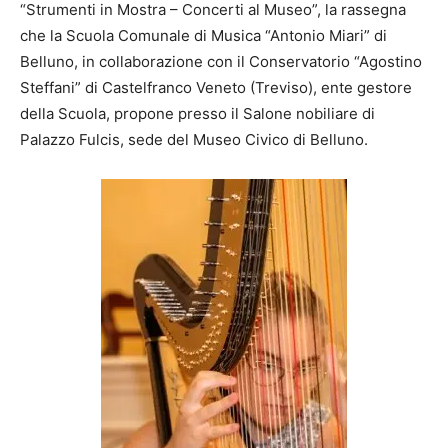
“Strumenti in Mostra – Concerti al Museo”, la rassegna
che la Scuola Comunale di Musica “Antonio Miari” di
Belluno, in collaborazione con il Conservatorio “Agostino
Steffani” di Castelfranco Veneto (Treviso), ente gestore
della Scuola, propone presso il Salone nobiliare di
Palazzo Fulcis, sede del Museo Civico di Belluno.