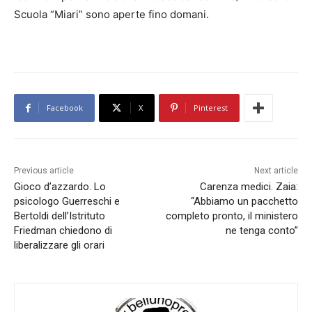
Scuola “Miari” sono aperte fino domani.
Facebook
X
Pinterest
Previous article
Next article
Gioco d’azzardo. Lo
Carenza medici. Zaia:
psicologo Guerreschi e
“Abbiamo un pacchetto
Bertoldi dell’Istrituto
completo pronto, il ministero
Friedman chiedono di
ne tenga conto”
liberalizzare gli orari