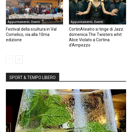
Appuntamenti, Eventi
Appuntamenti, Eventi
Festival della scultura in Val
CortinAteatro si tinge di Jazz:
Comelico, via alla 10ma
domenica The Twisters whit
edizione
Alice Violato a Cortina
d’Ampezzo
SPORT & TEMPO LIBERO