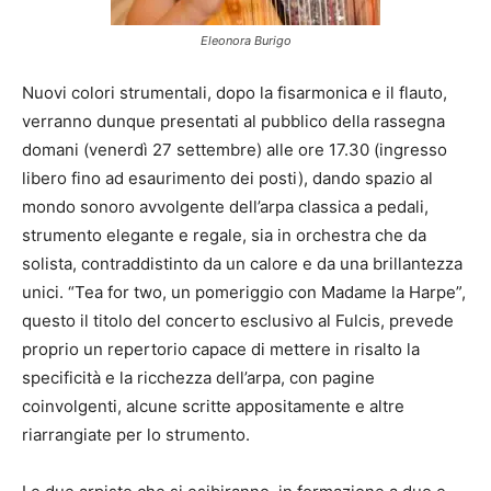
Eleonora Burigo
Nuovi colori strumentali, dopo la fisarmonica e il flauto,
verranno dunque presentati al pubblico della rassegna
domani (venerdì 27 settembre) alle ore 17.30 (ingresso
libero fino ad esaurimento dei posti), dando spazio al
mondo sonoro avvolgente dell’arpa classica a pedali,
strumento elegante e regale, sia in orchestra che da
solista, contraddistinto da un calore e da una brillantezza
unici. “Tea for two, un pomeriggio con Madame la Harpe”,
questo il titolo del concerto esclusivo al Fulcis, prevede
proprio un repertorio capace di mettere in risalto la
specificità e la ricchezza dell’arpa, con pagine
coinvolgenti, alcune scritte appositamente e altre
riarrangiate per lo strumento.