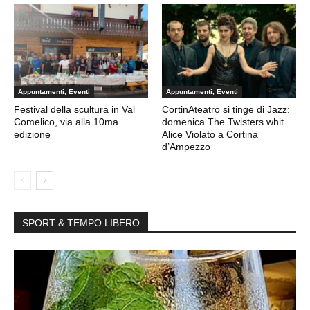
Appuntamenti, Eventi
Appuntamenti, Eventi
Festival della scultura in Val
CortinAteatro si tinge di Jazz:
Comelico, via alla 10ma
domenica The Twisters whit
edizione
Alice Violato a Cortina
d’Ampezzo
SPORT & TEMPO LIBERO