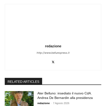
redazione
http://www.bellunopress.it
RELATED ARTICLES
Ater Belluno: insediato il nuovo CdA.
Andrea De Bernardin alla presidenza
redazione
-
7 Agosto 2026