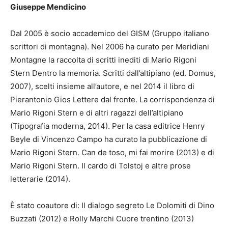
Giuseppe Mendicino
Dal 2005 è socio accademico del GISM (Gruppo italiano
scrittori di montagna). Nel 2006 ha curato per Meridiani
Montagne la raccolta di scritti inediti di Mario Rigoni
Stern Dentro la memoria. Scritti dall’altipiano (ed. Domus,
2007), scelti insieme all’autore, e nel 2014 il libro di
Pierantonio Gios Lettere dal fronte. La corrispondenza di
Mario Rigoni Stern e di altri ragazzi dell’altipiano
(Tipografia moderna, 2014). Per la casa editrice Henry
Beyle di Vincenzo Campo ha curato la pubblicazione di
Mario Rigoni Stern. Can de toso, mi fai morire (2013) e di
Mario Rigoni Stern. Il cardo di Tolstoj e altre prose
letterarie (2014).
È stato coautore di: Il dialogo segreto Le Dolomiti di Dino
Buzzati (2012) e Rolly Marchi Cuore trentino (2013)