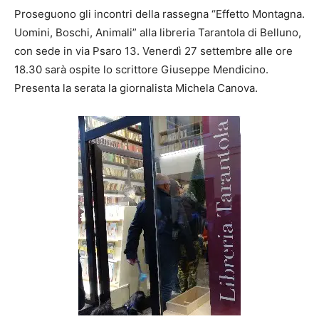
Proseguono gli incontri della rassegna “Effetto Montagna.
Uomini, Boschi, Animali” alla libreria Tarantola di Belluno,
con sede in via Psaro 13. Venerdì 27 settembre alle ore
18.30 sarà ospite lo scrittore Giuseppe Mendicino.
Presenta la serata la giornalista Michela Canova.