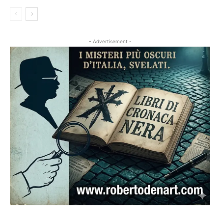
- Advertisement -