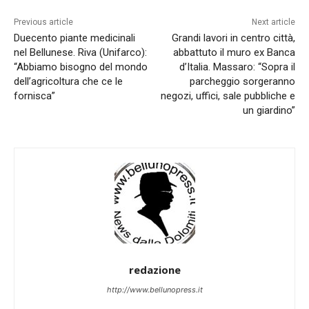
Previous article
Next article
Duecento piante medicinali
Grandi lavori in centro città,
nel Bellunese. Riva (Unifarco):
abbattuto il muro ex Banca
“Abbiamo bisogno del mondo
d’Italia. Massaro: “Sopra il
dell’agricoltura che ce le
parcheggio sorgeranno
fornisca”
negozi, uffici, sale pubbliche e
un giardino”
redazione
http://www.bellunopress.it