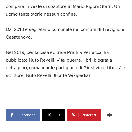
compare in veste di coautore in Mario Rigoni Stern. Un
uomo tante storie nessun confine.
Dal 2018 è segretario comunale nei comuni di Treviglio e
Casatenovo.
Nel 2019, per la casa editrice Priuli & Verlucca, ha
pubblicato Nuto Revelli. Vita, guerre, libri, biografia
dell’alpino, comandante partigiano di Giustizia e Libertà e
scrittore, Nuto Revelli. (Fonte Wikipedia)
Facebook
X
Pinterest