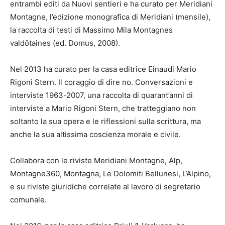
entrambi editi da Nuovi sentieri e ha curato per Meridiani
Montagne, l’edizione monografica di Meridiani (mensile),
la raccolta di testi di Massimo Mila Montagnes
valdôtaines (ed. Domus, 2008).
Nel 2013 ha curato per la casa editrice Einaudi Mario
Rigoni Stern. Il coraggio di dire no. Conversazioni e
interviste 1963-2007, una raccolta di quarant’anni di
interviste a Mario Rigoni Stern, che tratteggiano non
soltanto la sua opera e le riflessioni sulla scrittura, ma
anche la sua altissima coscienza morale e civile.
Collabora con le riviste Meridiani Montagne, Alp,
Montagne360, Montagna, Le Dolomiti Bellunesi, L’Alpino,
e su riviste giuridiche correlate al lavoro di segretario
comunale.