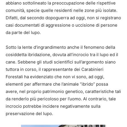
abbiano sottolineato la preoccupazione delle rispettive
comunità, specie quelle residenti nelle zone più isolate.
Difatti, dal secondo dopoguerra ad oggi, non si registrano
casi documentati di aggressione o uccisione di persone
da parte del lupo.
Sotto la lente d’ingrandimento anche il fenomeno della
cosiddetta ibridazione, dovuta all’incrocio tra il lupo ed il
cane. Sebbene gli studi scientifici sull’argomento siano
tuttora in corso, il rappresentante dei Carabinieri
Forestali ha evidenziato che non vi sono, ad oggi,
elementi per affermare che l’animale “ibrido” possa
avere, nel proprio patrimonio genetico, caratteristiche tali
da renderlo più pericoloso per l’uomo. Al contrario, tale
incrocio potrebbe incidere negativamente sulla
preservazione del lupo.