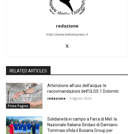
redazione
http://www.bellunopress.it
RELATED ARTICLES
Attenzione all’uso dell’acqua: le
raccomandazioni dell’ULSS 1 Dolomiti
redazione
-
6 Agosto 2026
Prima Pagina
Solidarietà in campo a Farra di Mel: la
Nazionale Italiana Sindaci di Damiano
Tommasi sfida il Busana Group per