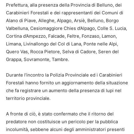
Prefettura, alla presenza della Provincia di Belluno, dei
Carabinieri Forestali e dei rappresentanti dei Comuni di
Alano di Piave, Alleghe, Alpago, Arsiè, Belluno, Borgo
Valbelluna, Cesiomaggiore Chies d’Alpago, Colle S. Lucia,
Cortina d’Ampezzo, Falcade, Feltre, Fonzaso, Lamon,
Limana, Livinallongo del Col di Lana, Ponte nelle Alpi,
Quero Vas, Rocca Pietore, Selva di Cadore, Seren del
Grappa, Sovramonte, Tambre.
Durante l’incontro la Polizia Provinciale ed i Carabinieri
Forestali hanno fornito un aggiornamento della situazione
che fa registrare un aumento della presenza di lupi nel
territorio provinciale.
A fronte di ciò, è stato confermato che il ritorno del
predatore non costituisce un pericolo per la pubblica
incolumità, sebbene alcuni degli amministratori presenti