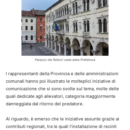
Palazzo dei Rettori sede della Prefettura
I rappresentanti della Provincia e delle amministrazioni
comunali hanno poi illustrato le molteplici iniziative di
comunicazione che si sono svolte sul tema, molte delle
quali dedicate agli allevatori, categoria maggiormente
danneggiata dal ritorno del predatore.
Al riguardo, è emerso che le iniziative assunte grazie ai
contributi regionali, tra le quali l’installazione di recinti