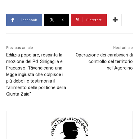
Facebook
X
Pinterest
Previous article
Next article
Edilizia popolare, respinta la
Operazione dei carabinieri di
mozione del Pd. Sinigaglia e
controllo del territorio
Fracasso: “Rivendicano una
nell’Agordino
legge ingiusta che colpisce i
più deboli e testimonia il
fallimento delle politiche della
Giunta Zaia”