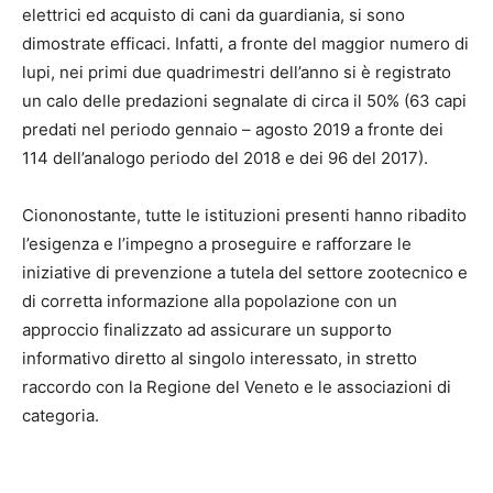
elettrici ed acquisto di cani da guardiania, si sono
dimostrate efficaci. Infatti, a fronte del maggior numero di
lupi, nei primi due quadrimestri dell’anno si è registrato
un calo delle predazioni segnalate di circa il 50% (63 capi
predati nel periodo gennaio – agosto 2019 a fronte dei
114 dell’analogo periodo del 2018 e dei 96 del 2017).
Ciononostante, tutte le istituzioni presenti hanno ribadito
l’esigenza e l’impegno a proseguire e rafforzare le
iniziative di prevenzione a tutela del settore zootecnico e
di corretta informazione alla popolazione con un
approccio finalizzato ad assicurare un supporto
informativo diretto al singolo interessato, in stretto
raccordo con la Regione del Veneto e le associazioni di
categoria.