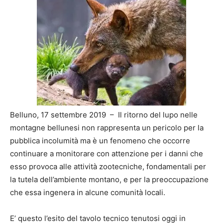
Belluno, 17 settembre 2019 – Il ritorno del lupo nelle
montagne bellunesi non rappresenta un pericolo per la
pubblica incolumità ma è un fenomeno che occorre
continuare a monitorare con attenzione per i danni che
esso provoca alle attività zootecniche, fondamentali per
la tutela dell’ambiente montano, e per la preoccupazione
che essa ingenera in alcune comunità locali.
E’ questo l’esito del tavolo tecnico tenutosi oggi in