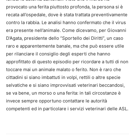
provocato una ferita piuttosto profonda, la persona si è
recata all’ospedale, dove è stata trattata preventivamente
contro la rabbia. Le analisi hanno confermato che il virus
era presente nell’animale. Come dicevamo, per Giovanni
D’Agata, presidente dello “Sportello dei Diritti”, un caso
raro e apparentemente banale, ma che può essere utile
per rilanciare il consiglio degli esperti che hanno
approfittato di questo episodio per ricordare a tutti di non
toccare mai un animale malato o ferito. Non è raro che
cittadini si siano imbattuti in volpi, rettili o altre specie
selvatiche e si siano improvvisati veterinari beccandosi,
se va bene, un morso o una ferita: in tali circostanze è
invece sempre opportuno contattare le autorità
competenti ed in particolare i servizi veterinari delle ASL.