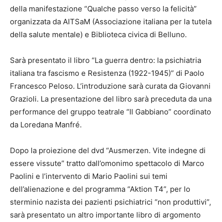
della manifestazione “Qualche passo verso la felicità”
organizzata da AITSaM (Associazione italiana per la tutela
della salute mentale) e Biblioteca civica di Belluno.
Sarà presentato il libro “La guerra dentro: la psichiatria
italiana tra fascismo e Resistenza (1922-1945)” di Paolo
Francesco Peloso. L’introduzione sarà curata da Giovanni
Grazioli. La presentazione del libro sarà preceduta da una
performance del gruppo teatrale “Il Gabbiano” coordinato
da Loredana Manfré.
Dopo la proiezione del dvd “Ausmerzen. Vite indegne di
essere vissute” tratto dall’omonimo spettacolo di Marco
Paolini e l’intervento di Mario Paolini sui temi
dell’alienazione e del programma “Aktion T4”, per lo
sterminio nazista dei pazienti psichiatrici “non produttivi”,
sarà presentato un altro importante libro di argomento