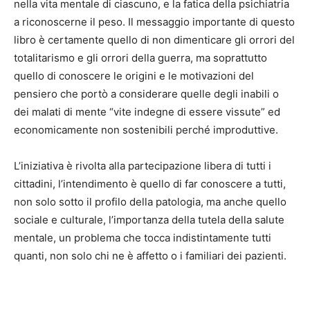
nella vita mentale di ciascuno, e la fatica della psichiatria
a riconoscerne il peso. Il messaggio importante di questo
libro è certamente quello di non dimenticare gli orrori del
totalitarismo e gli orrori della guerra, ma soprattutto
quello di conoscere le origini e le motivazioni del
pensiero che portò a considerare quelle degli inabili o
dei malati di mente “vite indegne di essere vissute” ed
economicamente non sostenibili perché improduttive.
L’iniziativa è rivolta alla partecipazione libera di tutti i
cittadini, l’intendimento è quello di far conoscere a tutti,
non solo sotto il profilo della patologia, ma anche quello
sociale e culturale, l’importanza della tutela della salute
mentale, un problema che tocca indistintamente tutti
quanti, non solo chi ne è affetto o i familiari dei pazienti.