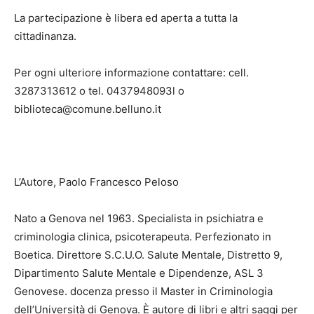
La partecipazione è libera ed aperta a tutta la
cittadinanza.
Per ogni ulteriore informazione contattare: cell.
3287313612 o tel. 0437948093l o
biblioteca@comune.belluno.it
L’Autore, Paolo Francesco Peloso
Nato a Genova nel 1963. Specialista in psichiatra e
criminologia clinica, psicoterapeuta. Perfezionato in
Boetica. Direttore S.C.U.O. Salute Mentale, Distretto 9,
Dipartimento Salute Mentale e Dipendenze, ASL 3
Genovese. docenza presso il Master in Criminologia
dell’Università di Genova. È autore di libri e altri saggi per