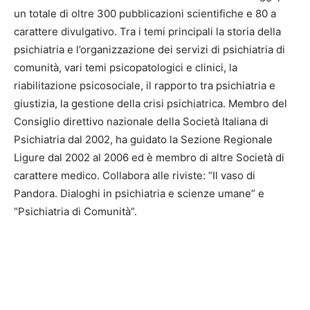
un totale di oltre 300 pubblicazioni scientifiche e 80 a
carattere divulgativo. Tra i temi principali la storia della
psichiatria e l’organizzazione dei servizi di psichiatria di
comunità, vari temi psicopatologici e clinici, la
riabilitazione psicosociale, il rapporto tra psichiatria e
giustizia, la gestione della crisi psichiatrica. Membro del
Consiglio direttivo nazionale della Società Italiana di
Psichiatria dal 2002, ha guidato la Sezione Regionale
Ligure dal 2002 al 2006 ed è membro di altre Società di
carattere medico. Collabora alle riviste: “Il vaso di
Pandora. Dialoghi in psichiatria e scienze umane” e
“Psichiatria di Comunità”.