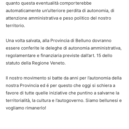
quanto questa eventualità comporterebbe
automaticamente un’ulteriore perdita di autonomia, di
attenzione amministrativa e peso politico del nostro
territorio.
Una volta salvata, alla Provincia di Belluno dovranno
essere conferite le deleghe di autonomia amministrativa,
regolamentare e finanziaria previste dall’art. 15 dello
statuto della Regione Veneto.
Il nostro movimento si batte da anni per l’autonomia della
nostra Provincia ed é per questo che oggi si schiera a
favore di tutte quelle iniziative che puntino a salvarne la
territorialità, la cultura e l’autogoverno. Siamo bellunesi e
vogliamo rimanerlo!