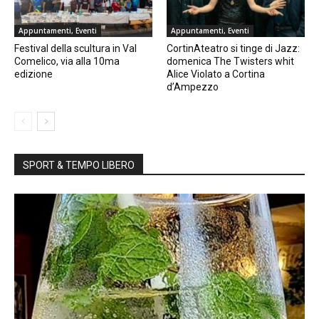
Appuntamenti, Eventi
Appuntamenti, Eventi
Festival della scultura in Val
CortinAteatro si tinge di Jazz:
Comelico, via alla 10ma
domenica The Twisters whit
edizione
Alice Violato a Cortina
d’Ampezzo
SPORT & TEMPO LIBERO