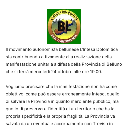
Il movimento autonomista bellunese L’Intesa Dolomitica
sta contribuendo attivamente alla realizzazione della
manifestazione unitaria a difesa della Provincia di Belluno
che si terrà mercoledi 24 ottobre alle ore 19.00.
Vogliamo precisare che la manifestazione non ha come
obiettivo, come può essere erroneamente inteso, quello
di salvare la Provincia in quanto mero ente pubblico, ma
quello di preservare l’identità di un territorio che ha la
propria specificità e la propria fragilità. La Provincia va
salvata da un eventuale accorpamento con Treviso in