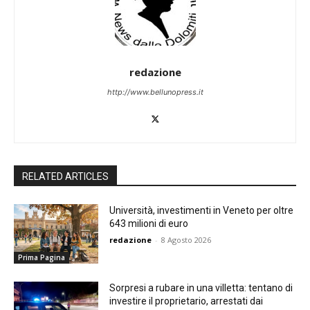
redazione
http://www.bellunopress.it
RELATED ARTICLES
Università, investimenti in Veneto per oltre
643 milioni di euro
redazione
-
8 Agosto 2026
Prima Pagina
Sorpresi a rubare in una villetta: tentano di
investire il proprietario, arrestati dai