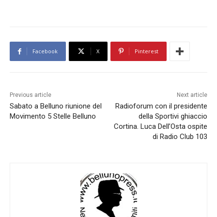
Facebook
X
Pinterest
Previous article
Next article
Sabato a Belluno riunione del
Radioforum con il presidente
Movimento 5 Stelle Belluno
della Sportivi ghiaccio
Cortina. Luca Dell’Osta ospite
di Radio Club 103