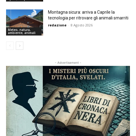
Montagna sicura: arriva a Caprile la
tecnologia per ritrovare gli animali smarriti
redazione
-
8 Agosto 2026
Meteo, natura,
ambiente, animali
- Advertisement -