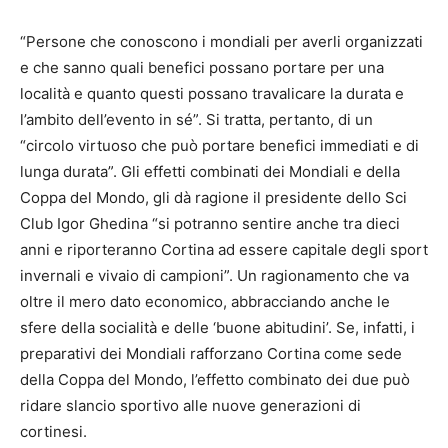
“Persone che conoscono i mondiali per averli organizzati
e che sanno quali benefici possano portare per una
località e quanto questi possano travalicare la durata e
l’ambito dell’evento in sé”. Si tratta, pertanto, di un
“circolo virtuoso che può portare benefici immediati e di
lunga durata”. Gli effetti combinati dei Mondiali e della
Coppa del Mondo, gli dà ragione il presidente dello Sci
Club Igor Ghedina “si potranno sentire anche tra dieci
anni e riporteranno Cortina ad essere capitale degli sport
invernali e vivaio di campioni”. Un ragionamento che va
oltre il mero dato economico, abbracciando anche le
sfere della socialità e delle ‘buone abitudini’. Se, infatti, i
preparativi dei Mondiali rafforzano Cortina come sede
della Coppa del Mondo, l’effetto combinato dei due può
ridare slancio sportivo alle nuove generazioni di
cortinesi.