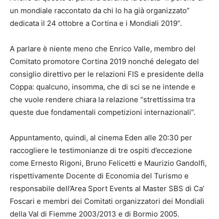
un mondiale raccontato da chi lo ha già organizzato”
dedicata il 24 ottobre a Cortina e i Mondiali 2019”.
A parlare è niente meno che Enrico Valle, membro del
Comitato promotore Cortina 2019 nonché delegato del
consiglio direttivo per le relazioni FIS e presidente della
Coppa: qualcuno, insomma, che di sci se ne intende e
che vuole rendere chiara la relazione “strettissima tra
queste due fondamentali competizioni internazionali”.
Appuntamento, quindi, al cinema Eden alle 20:30 per
raccogliere le testimonianze di tre ospiti d’eccezione
come Ernesto Rigoni, Bruno Felicetti e Maurizio Gandolfi,
rispettivamente Docente di Economia del Turismo e
responsabile dell’Area Sport Events al Master SBS di Ca’
Foscari e membri dei Comitati organizzatori dei Mondiali
della Val di Fiemme 2003/2013 e di Bormio 2005.