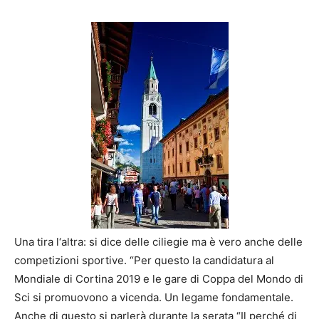
Una tira l‘altra: si dice delle ciliegie ma è vero anche delle
competizioni sportive. “Per questo la candidatura al
Mondiale di Cortina 2019 e le gare di Coppa del Mondo di
Sci si promuovono a vicenda. Un legame fondamentale.
Anche di questo si parlerà durante la serata “Il perché di