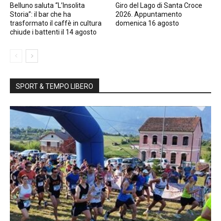
Belluno saluta “L’Insolita
Giro del Lago di Santa Croce
Storia”: il bar che ha
2026. Appuntamento
trasformato il caffè in cultura
domenica 16 agosto
chiude i battenti il 14 agosto
SPORT & TEMPO LIBERO