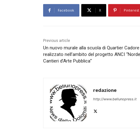
Facebook
X
Pinterest
Previous article
Un nuovo murale alla scuola di Quartier Cadore
realizzato nell’ambito del progetto ANCI “Nord
Cantieri d’Arte Pubblica”
redazione
http://www.bellunopress.it