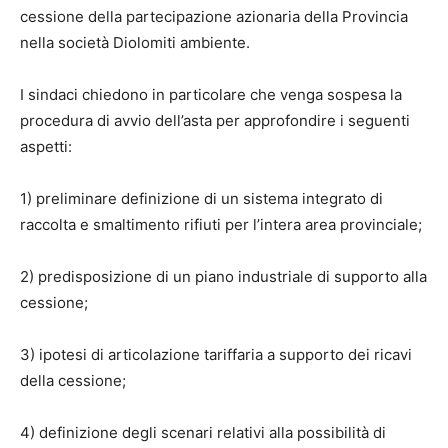
cessione della partecipazione azionaria della Provincia
nella società Diolomiti ambiente.
I sindaci chiedono in particolare che venga sospesa la
procedura di avvio dell’asta per approfondire i seguenti
aspetti:
1) preliminare definizione di un sistema integrato di
raccolta e smaltimento rifiuti per l’intera area provinciale;
2) predisposizione di un piano industriale di supporto alla
cessione;
3) ipotesi di articolazione tariffaria a supporto dei ricavi
della cessione;
4) definizione degli scenari relativi alla possibilità di