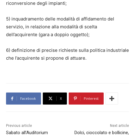
riconversione degli impianti;
5) inquadramento delle modalità di affidamento del
servizio, in relazione alla modalità di scelta
dell’acquirente (gara a doppio oggetto);
6) definizione di precise richieste sulla politica industriale
che l’acquirente si propone di attuare.
Facebook
X
Pinterest
Previous article
Next article
Sabato all’Auditorium
Dolci, cioccolato e bollicine,