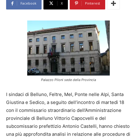
Facebook
X
Pinterest
Palazzo Piloni sede della Provincia
I sindaci di Belluno, Feltre, Mel, Ponte nelle Alpi, Santa
Giustina e Sedico, a seguito dell’incontro di martedì 18
con il commissario straordinario dell’Amministrazione
provinciale di Belluno Vittorio Capocvelli e del
subcomissario prefettizio Antonio Castelli, hanno chiesto
una più approfondita analisi in relazione alle procedure di