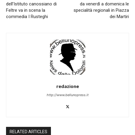
dell’Istituto canossiano di
da venerdì a domenica le
Feltre va in scena la
specialità regionali in Piazza
commedia I Rusteghi
dei Martiri
redazione
http://www.bellunopress.it
RELATED ARTICLES