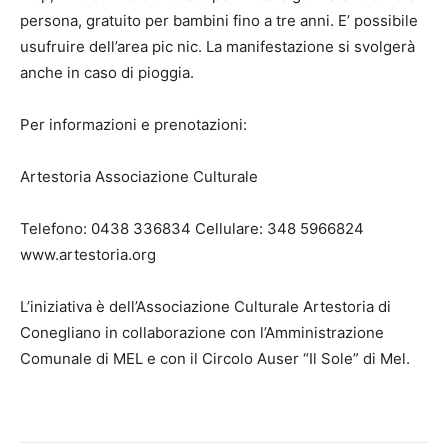
persona, gratuito per bambini fino a tre anni. E’ possibile
usufruire dell’area pic nic. La manifestazione si svolgerà
anche in caso di pioggia.
Per informazioni e prenotazioni:
Artestoria Associazione Culturale
Telefono: 0438 336834 Cellulare: 348 5966824
www.artestoria.org
L’iniziativa è dell’Associazione Culturale Artestoria di
Conegliano in collaborazione con l’Amministrazione
Comunale di MEL e con il Circolo Auser “Il Sole” di Mel.