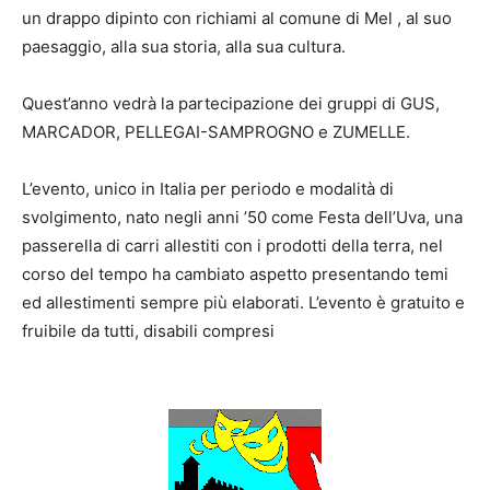
un drappo dipinto con richiami al comune di Mel , al suo
paesaggio, alla sua storia, alla sua cultura.
Quest’anno vedrà la partecipazione dei gruppi di GUS,
MARCADOR, PELLEGAI-SAMPROGNO e ZUMELLE.
L’evento, unico in Italia per periodo e modalità di
svolgimento, nato negli anni ’50 come Festa dell’Uva, una
passerella di carri allestiti con i prodotti della terra, nel
corso del tempo ha cambiato aspetto presentando temi
ed allestimenti sempre più elaborati. L’evento è gratuito e
fruibile da tutti, disabili compresi