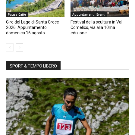
Pausa Caffè
Appuntamenti, Eventi
Giro del Lago di Santa Croce
Festival della scultura in Val
2026. Appuntamento
Comelico, via alla 10ma
domenica 16 agosto
edizione
SPORT & TEMPO LIBERO