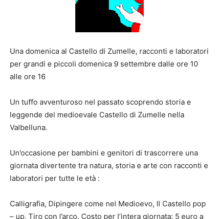
Una domenica al Castello di Zumelle, racconti e laboratori
per grandi e piccoli domenica 9 settembre dalle ore 10
alle ore 16
Un tuffo avventuroso nel passato scoprendo storia e
leggende del medioevale Castello di Zumelle nella
Valbelluna.
Un’occasione per bambini e genitori di trascorrere una
giornata divertente tra natura, storia e arte con racconti e
laboratori per tutte le età :
Calligrafia, Dipingere come nel Medioevo, Il Castello pop
– up, Tiro con l’arco. Costo per l’intera giornata: 5 euro a