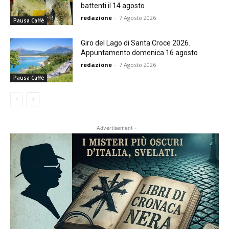
battenti il 14 agosto
redazione
-
7 Agosto 2026
Pausa Caffè
Giro del Lago di Santa Croce 2026.
Appuntamento domenica 16 agosto
redazione
-
7 Agosto 2026
Pausa Caffè
- Advertisement -