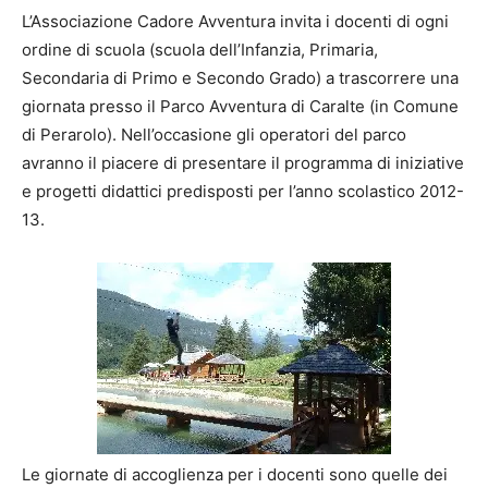
L’Associazione Cadore Avventura invita i docenti di ogni
ordine di scuola (scuola dell’Infanzia, Primaria,
Secondaria di Primo e Secondo Grado) a trascorrere una
giornata presso il Parco Avventura di Caralte (in Comune
di Perarolo). Nell’occasione gli operatori del parco
avranno il piacere di presentare il programma di iniziative
e progetti didattici predisposti per l’anno scolastico 2012-
13.
Le giornate di accoglienza per i docenti sono quelle dei