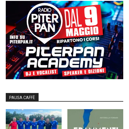
PAUSA CAFFÈ