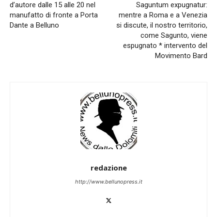
d’autore dalle 15 alle 20 nel
Saguntum expugnatur:
manufatto di fronte a Porta
mentre a Roma e a Venezia
Dante a Belluno
si discute, il nostro territorio,
come Sagunto, viene
espugnato * intervento del
Movimento Bard
redazione
http://www.bellunopress.it