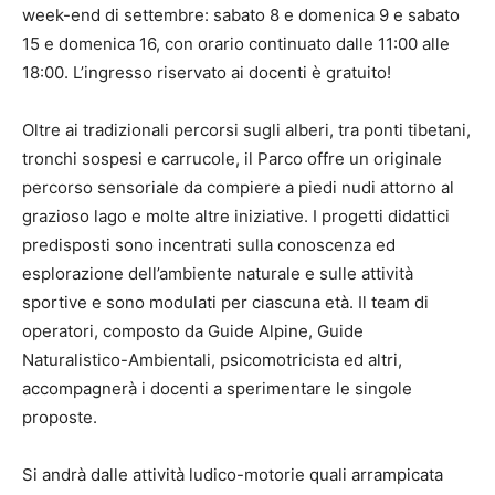
week-end di settembre: sabato 8 e domenica 9 e sabato
15 e domenica 16, con orario continuato dalle 11:00 alle
18:00. L’ingresso riservato ai docenti è gratuito!
Oltre ai tradizionali percorsi sugli alberi, tra ponti tibetani,
tronchi sospesi e carrucole, il Parco offre un originale
percorso sensoriale da compiere a piedi nudi attorno al
grazioso lago e molte altre iniziative. I progetti didattici
predisposti sono incentrati sulla conoscenza ed
esplorazione dell’ambiente naturale e sulle attività
sportive e sono modulati per ciascuna età. Il team di
operatori, composto da Guide Alpine, Guide
Naturalistico-Ambientali, psicomotricista ed altri,
accompagnerà i docenti a sperimentare le singole
proposte.
Si andrà dalle attività ludico-motorie quali arrampicata