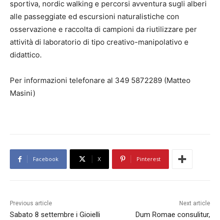
sportiva, nordic walking e percorsi avventura sugli alberi
alle passeggiate ed escursioni naturalistiche con
osservazione e raccolta di campioni da riutilizzare per
attività di laboratorio di tipo creativo-manipolativo e
didattico.
Per informazioni telefonare al 349 5872289 (Matteo
Masini)
Facebook
X
Pinterest
Previous article
Next article
Sabato 8 settembre i Gioielli
Dum Romae consulitur,