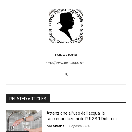
redazione
http://www.bellunopress.it
RELATED ARTICLES
Attenzione all’uso dell’acqua: le
raccomandazioni dell’ULSS 1 Dolomiti
redazione
-
6 Agosto 2026