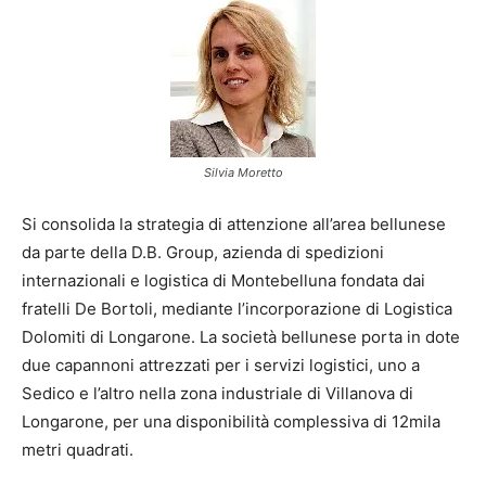
Silvia Moretto
Si consolida la strategia di attenzione all’area bellunese
da parte della D.B. Group, azienda di spedizioni
internazionali e logistica di Montebelluna fondata dai
fratelli De Bortoli, mediante l’incorporazione di Logistica
Dolomiti di Longarone. La società bellunese porta in dote
due capannoni attrezzati per i servizi logistici, uno a
Sedico e l’altro nella zona industriale di Villanova di
Longarone, per una disponibilità complessiva di 12mila
metri quadrati.