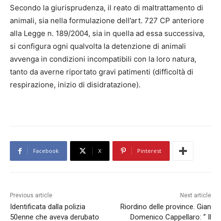
Secondo la giurisprudenza, il reato di maltrattamento di
animali, sia nella formulazione dell’art. 727 CP anteriore
alla Legge n. 189/2004, sia in quella ad essa successiva,
si configura ogni qualvolta la detenzione di animali
avvenga in condizioni incompatibili con la loro natura,
tanto da averne riportato gravi patimenti (difficoltà di
respirazione, inizio di disidratazione).
Facebook
X
Pinterest
Previous article
Next article
Identificata dalla polizia
Riordino delle province. Gian
50enne che aveva derubato
Domenico Cappellaro: “ Il