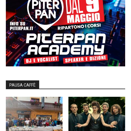
PAUSA CAFFÈ