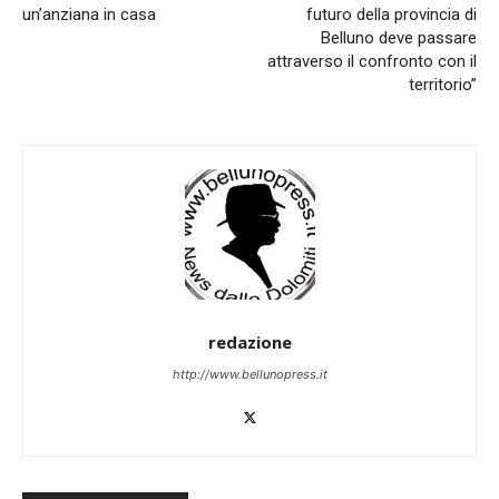
un’anziana in casa
futuro della provincia di
Belluno deve passare
attraverso il confronto con il
territorio”
redazione
http://www.bellunopress.it